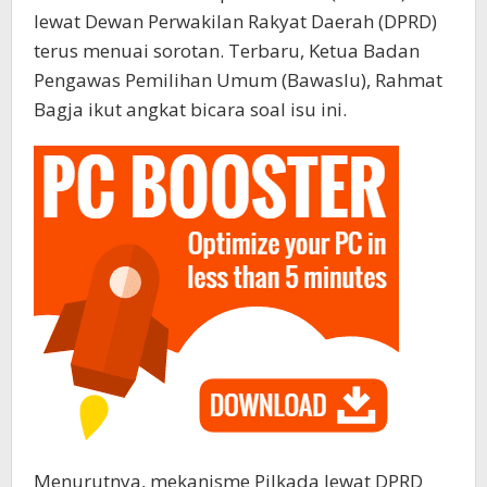
lewat Dewan Perwakilan Rakyat Daerah (DPRD)
terus menuai sorotan. Terbaru, Ketua Badan
Pengawas Pemilihan Umum (Bawaslu), Rahmat
Bagja ikut angkat bicara soal isu ini.
Menurutnya, mekanisme Pilkada lewat DPRD