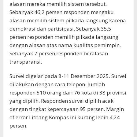
alasan mereka memilih sistem tersebut.
Sebanyak 46,2 persen responden mengaku
alasan memilih sistem pilkada langsung karena
demokrasi dan partisipasi. Sebanyak 35,5
persen responden memilih pilkada langsung
dengan alasan atas nama kualitas pemimpin.
Sebanyak 7 persen responden beralasan
transparansi.
Survei digelar pada 8-11 Desember 2025. Survei
dilakukan dengan cara telepon. Jumlah
responden 510 orang dari 76 kota di 38 provinsi
yang dipilih. Responden survei dipilih acak
dengan tingkat kepercayaan 95 persen. Margin
of error Litbang Kompas ini kurang lebih 4,24
persen.