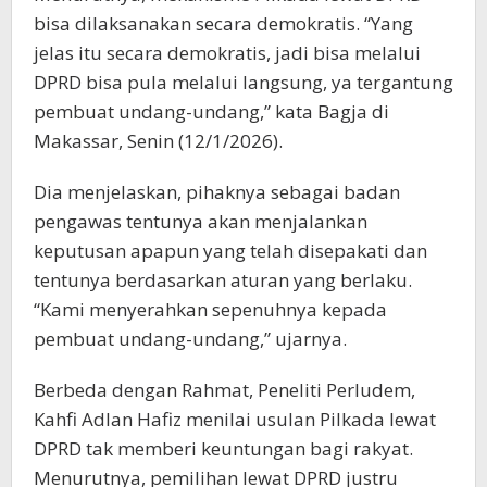
bisa dilaksanakan secara demokratis. “Yang
jelas itu secara demokratis, jadi bisa melalui
DPRD bisa pula melalui langsung, ya tergantung
pembuat undang-undang,” kata Bagja di
Makassar, Senin (12/1/2026).
Dia menjelaskan, pihaknya sebagai badan
pengawas tentunya akan menjalankan
keputusan apapun yang telah disepakati dan
tentunya berdasarkan aturan yang berlaku.
“Kami menyerahkan sepenuhnya kepada
pembuat undang-undang,” ujarnya.
Berbeda dengan Rahmat, Peneliti Perludem,
Kahfi Adlan Hafiz menilai usulan Pilkada lewat
DPRD tak memberi keuntungan bagi rakyat.
Menurutnya, pemilihan lewat DPRD justru