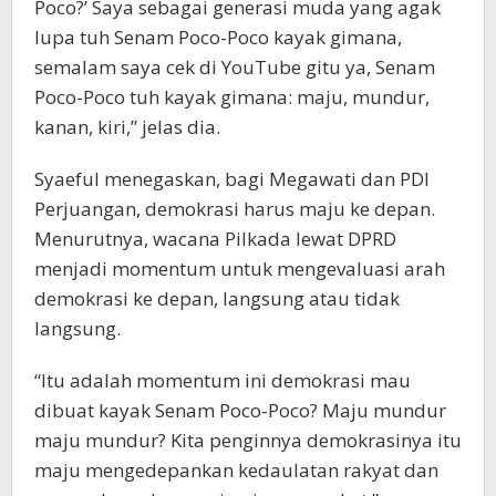
Poco?’ Saya sebagai generasi muda yang agak
lupa tuh Senam Poco-Poco kayak gimana,
semalam saya cek di YouTube gitu ya, Senam
Poco-Poco tuh kayak gimana: maju, mundur,
kanan, kiri,” jelas dia.
Syaeful menegaskan, bagi Megawati dan PDI
Perjuangan, demokrasi harus maju ke depan.
Menurutnya, wacana Pilkada lewat DPRD
menjadi momentum untuk mengevaluasi arah
demokrasi ke depan, langsung atau tidak
langsung.
“Itu adalah momentum ini demokrasi mau
dibuat kayak Senam Poco-Poco? Maju mundur
maju mundur? Kita penginnya demokrasinya itu
maju mengedepankan kedaulatan rakyat dan