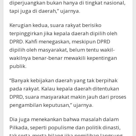
diperjuangkan bukan hanya di tingkat nasional,
tapi juga di daerah,” ujarnya.
Kerugian kedua, suara rakyat berisiko
terpinggirkan jika kepala daerah dipilih oleh
DPRD. Kahfi menegaskan, meskipun DPRD
dipilih oleh masyarakat, belum tentu wakil-
wakilnya benar-benar mewakili kepentingan
publik.
“Banyak kebijakan daerah yang tak berpihak
pada rakyat. Kalau kepala daerah ditentukan
DPRD, suara masyarakat makin jauh dari proses
pengambilan keputusan,” ujarnya.
Dia juga menekankan bahwa masalah dalam
Pilkada, seperti populisme dan politik dinasti,
tak serta-merta hilang jika pemilihan langsung