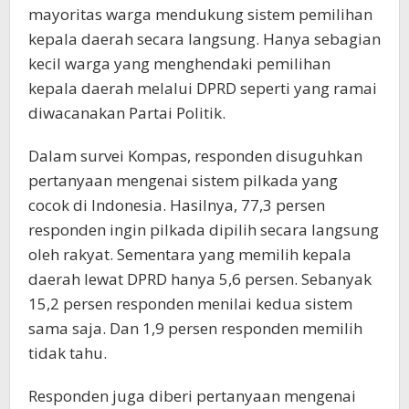
mayoritas warga mendukung sistem pemilihan
kepala daerah secara langsung. Hanya sebagian
kecil warga yang menghendaki pemilihan
kepala daerah melalui DPRD seperti yang ramai
diwacanakan Partai Politik.
Dalam survei Kompas, responden disuguhkan
pertanyaan mengenai sistem pilkada yang
cocok di Indonesia. Hasilnya, 77,3 persen
responden ingin pilkada dipilih secara langsung
oleh rakyat. Sementara yang memilih kepala
daerah lewat DPRD hanya 5,6 persen. Sebanyak
15,2 persen responden menilai kedua sistem
sama saja. Dan 1,9 persen responden memilih
tidak tahu.
Responden juga diberi pertanyaan mengenai