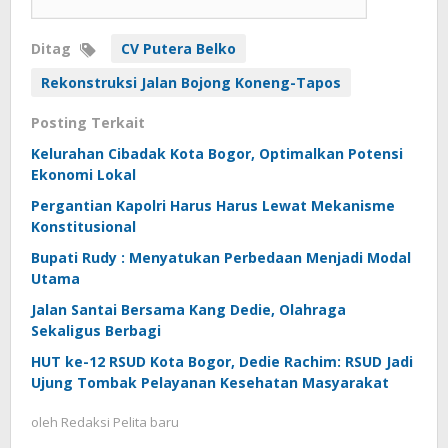
Ditag
CV Putera Belko
Rekonstruksi Jalan Bojong Koneng-Tapos
Posting Terkait
Kelurahan Cibadak Kota Bogor, Optimalkan Potensi
Ekonomi Lokal
Pergantian Kapolri Harus Harus Lewat Mekanisme
Konstitusional
Bupati Rudy : Menyatukan Perbedaan Menjadi Modal
Utama
Jalan Santai Bersama Kang Dedie, Olahraga
Sekaligus Berbagi
HUT ke-12 RSUD Kota Bogor, Dedie Rachim: RSUD Jadi
Ujung Tombak Pelayanan Kesehatan Masyarakat
oleh
Redaksi Pelita baru