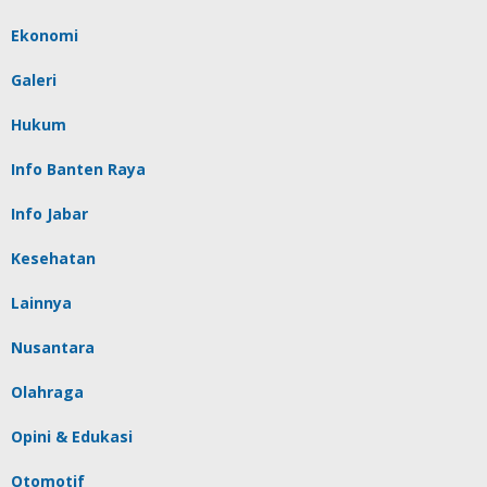
Ekonomi
Galeri
Hukum
Info Banten Raya
Info Jabar
Kesehatan
Lainnya
Nusantara
Olahraga
Opini & Edukasi
Otomotif