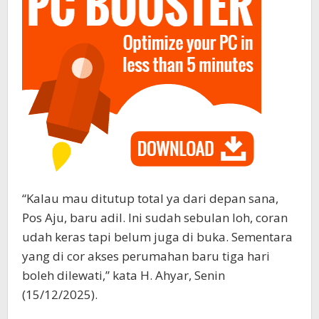
“Kalau mau ditutup total ya dari depan sana,
Pos Aju, baru adil. Ini sudah sebulan loh, coran
udah keras tapi belum juga di buka. Sementara
yang di cor akses perumahan baru tiga hari
boleh dilewati,” kata H. Ahyar, Senin
(15/12/2025).