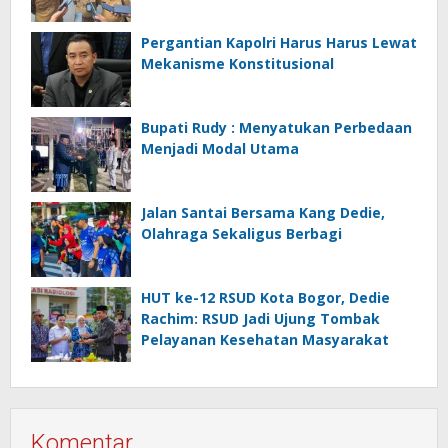
Pergantian Kapolri Harus Harus Lewat
Mekanisme Konstitusional
Bupati Rudy : Menyatukan Perbedaan
Menjadi Modal Utama
Jalan Santai Bersama Kang Dedie,
Olahraga Sekaligus Berbagi
HUT ke-12 RSUD Kota Bogor, Dedie
Rachim: RSUD Jadi Ujung Tombak
Pelayanan Kesehatan Masyarakat
Komentar