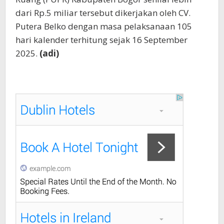
dari Rp.5 miliar tersebut dikerjakan oleh CV.
Putera Belko dengan masa pelaksanaan 105
hari kalender terhitung sejak 16 September
2025.
(adi)