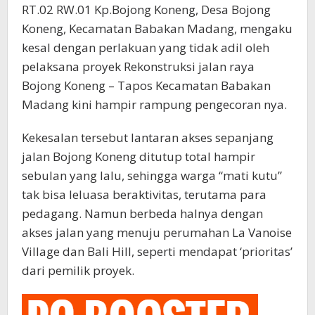
RT.02 RW.01 Kp.Bojong Koneng, Desa Bojong
Koneng, Kecamatan Babakan Madang, mengaku
kesal dengan perlakuan yang tidak adil oleh
pelaksana proyek Rekonstruksi jalan raya
Bojong Koneng – Tapos Kecamatan Babakan
Madang kini hampir rampung pengecoran nya.
Kekesalan tersebut lantaran akses sepanjang
jalan Bojong Koneng ditutup total hampir
sebulan yang lalu, sehingga warga “mati kutu”
tak bisa leluasa beraktivitas, terutama para
pedagang. Namun berbeda halnya dengan
akses jalan yang menuju perumahan La Vanoise
Village dan Bali Hill, seperti mendapat ‘prioritas’
dari pemilik proyek.