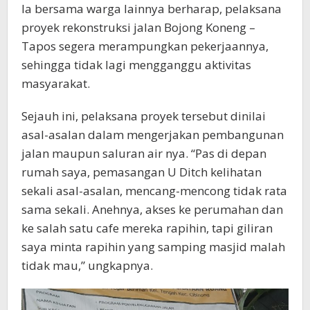
Ia bersama warga lainnya berharap, pelaksana
proyek rekonstruksi jalan Bojong Koneng –
Tapos segera merampungkan pekerjaannya,
sehingga tidak lagi mengganggu aktivitas
masyarakat.
Sejauh ini, pelaksana proyek tersebut dinilai
asal-asalan dalam mengerjakan pembangunan
jalan maupun saluran air nya. “Pas di depan
rumah saya, pemasangan U Ditch kelihatan
sekali asal-asalan, mencang-mencong tidak rata
sama sekali. Anehnya, akses ke perumahan dan
ke salah satu cafe mereka rapihin, tapi giliran
saya minta rapihin yang samping masjid malah
tidak mau,” ungkapnya.