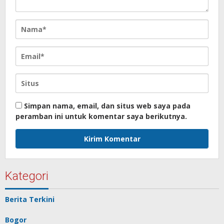
Simpan nama, email, dan situs web saya pada
peramban ini untuk komentar saya berikutnya.
Kategori
Berita Terkini
Bogor