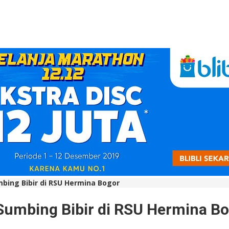
mbing Bibir di RSU Hermina Bogor
 Sumbing Bibir di RSU Hermina B