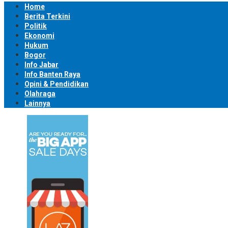
Home
Berita Terkini
Politik
Ekonomi
Hukum
Bogor
Info Jabar
Info Banten Raya
Opini & Pendidikan
Olahraga
Lainnya