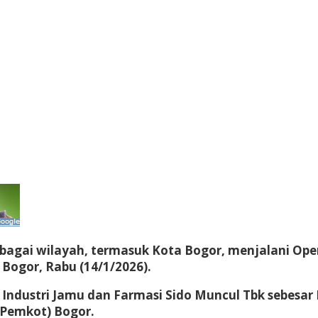
bagai wilayah, termasuk Kota Bogor, menjalani Oper
Bogor, Rabu (14/1/2026).
PT Industri Jamu dan Farmasi Sido Muncul Tbk sebesa
(Pemkot) Bogor.