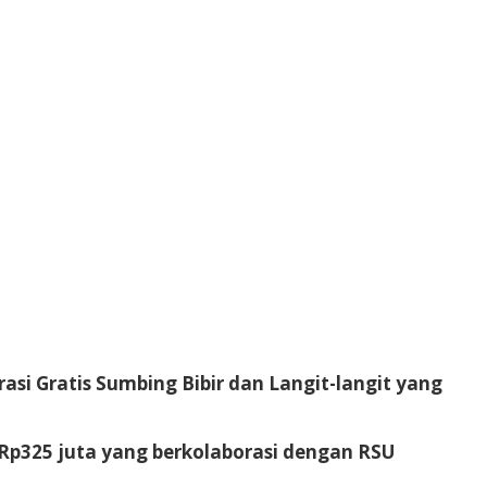
asi Gratis Sumbing Bibir dan Langit-langit yang
r Rp325 juta yang berkolaborasi dengan RSU