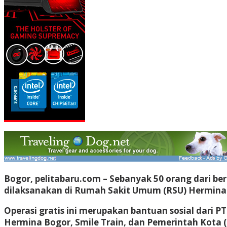
Bogor, pelitabaru.com
– Sebanyak 50 orang dari ber
dilaksanakan di Rumah Sakit Umum (RSU) Hermina 
Operasi gratis ini merupakan bantuan sosial dari 
Hermina Bogor, Smile Train, dan Pemerintah Kota 