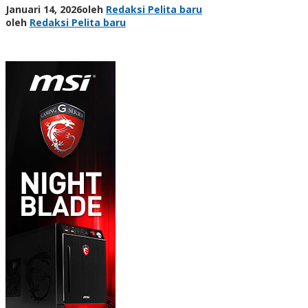
Januari 14, 2026
oleh
Redaksi Pelita baru
oleh
Redaksi Pelita baru