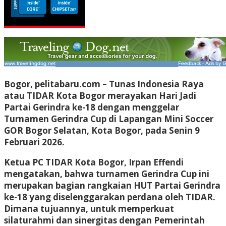
Bogor, pelitabaru.com
– Tunas Indonesia Raya
atau TIDAR Kota Bogor merayakan Hari Jadi
Partai Gerindra ke-18 dengan menggelar
Turnamen Gerindra Cup di Lapangan Mini Soccer
GOR Bogor Selatan, Kota Bogor, pada Senin 9
Februari 2026.
Ketua PC TIDAR Kota Bogor, Irpan Effendi
mengatakan, bahwa turnamen Gerindra Cup ini
merupakan bagian rangkaian HUT Partai Gerindra
ke-18 yang diselenggarakan perdana oleh TIDAR.
Dimana tujuannya, untuk memperkuat
silaturahmi dan sinergitas dengan Pemerintah