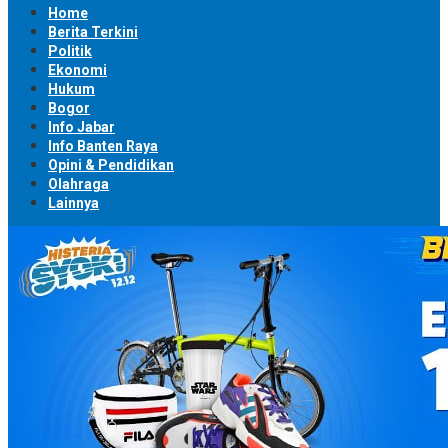
Home
Berita Terkini
Politik
Ekonomi
Hukum
Bogor
Info Jabar
Info Banten Raya
Opini & Pendidikan
Olahraga
Lainnya