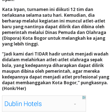
Kata Irpan, turnamen ini diikuti 12 tim dan
terlaksana selama satu hari. Kemudian, dia
berharap melalui kegiatan ini muncul atlet-atlet
baru yang nantinya dapat dilirik dan dibina oleh
pemerintah melalui Dinas Pemuda dan Olahraga
(Dispora) Kota Bogor untuk melangkah ke ajang
yang lebih tinggi.
“Jadi kami dari TIDAR hadir untuk menjadi wadah
didalam melahirkan atlet-atlet olahraga sepak
bola, yang kedepannya diharapkan dapat dilirik
maupun dibina oleh pemerintah, agar mereka
kedepannya dapat menjadi atlet profesional yang
dapat membanggakan Kota Bogor,” pungkasnya.
(Honk/Her)