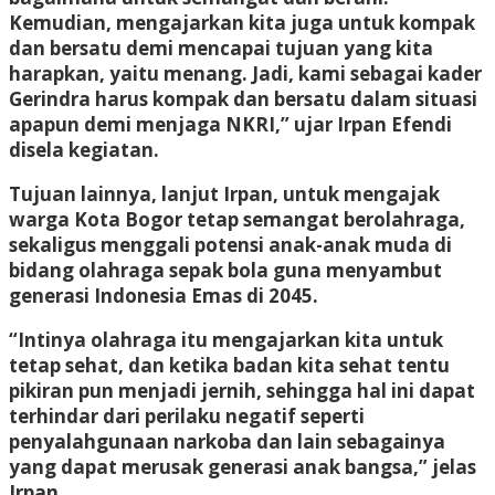
Kemudian, mengajarkan kita juga untuk kompak
dan bersatu demi mencapai tujuan yang kita
harapkan, yaitu menang. Jadi, kami sebagai kader
Gerindra harus kompak dan bersatu dalam situasi
apapun demi menjaga NKRI,” ujar Irpan Efendi
disela kegiatan.
Tujuan lainnya, lanjut Irpan, untuk mengajak
warga Kota Bogor tetap semangat berolahraga,
sekaligus menggali potensi anak-anak muda di
bidang olahraga sepak bola guna menyambut
generasi Indonesia Emas di 2045.
“Intinya olahraga itu mengajarkan kita untuk
tetap sehat, dan ketika badan kita sehat tentu
pikiran pun menjadi jernih, sehingga hal ini dapat
terhindar dari perilaku negatif seperti
penyalahgunaan narkoba dan lain sebagainya
yang dapat merusak generasi anak bangsa,” jelas
Irpan.