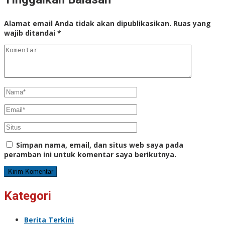
Alamat email Anda tidak akan dipublikasikan.
Ruas yang
wajib ditandai
*
Simpan nama, email, dan situs web saya pada
peramban ini untuk komentar saya berikutnya.
Kategori
Berita Terkini