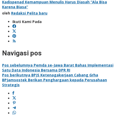
Kadispenad Kemampuan Menulis Harus Diasah “Ala Bisa
Karena Biasa”
oleh
Redaksi Pelita baru
Ikuti Kami Pada
Navigasi pos
Pos sebelumnya
Pemda se-Jawa Barat Bahas Implementasi
Satu Data Indonesia Bersama DPR RI
Pos berikutnya
BPJS Ketenagakerjaan Cabang Grha
BPJamsostek Berikan Penghargaan kepada Perusahaan
Strategis