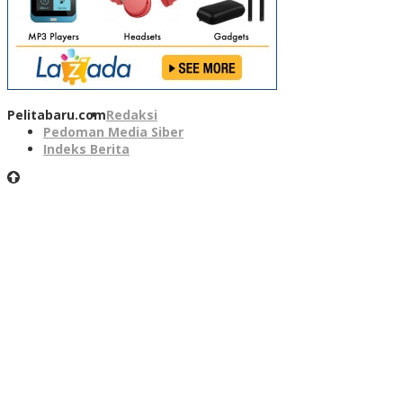
Pelitabaru.com
Redaksi
Pedoman Media Siber
Indeks Berita