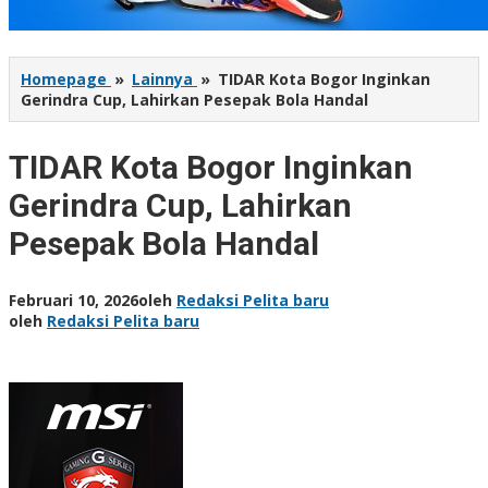
Homepage
»
Lainnya
»
TIDAR Kota Bogor Inginkan
Gerindra Cup, Lahirkan Pesepak Bola Handal
TIDAR Kota Bogor Inginkan
Gerindra Cup, Lahirkan
Pesepak Bola Handal
Februari 10, 2026
oleh
Redaksi Pelita baru
oleh
Redaksi Pelita baru