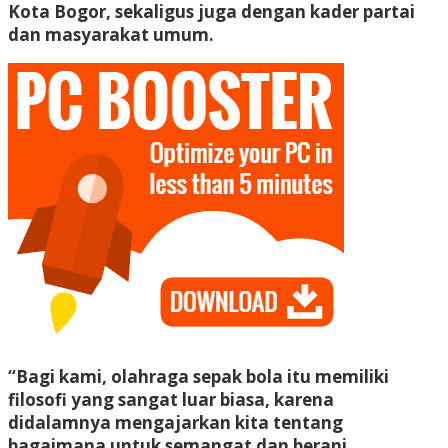
Kota Bogor, sekaligus juga dengan kader partai
dan masyarakat umum.
“Bagi kami, olahraga sepak bola itu memiliki
filosofi yang sangat luar biasa, karena
didalamnya mengajarkan kita tentang
bagaimana untuk semangat dan berani.