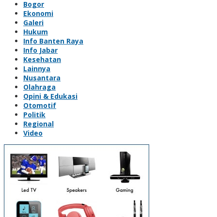
Bogor
Ekonomi
Galeri
Hukum
Info Banten Raya
Info Jabar
Kesehatan
Lainnya
Nusantara
Olahraga
Opini & Edukasi
Otomotif
Politik
Regional
Video