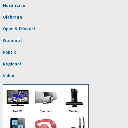
Nusantara
Olahraga
Opini & Edukasi
Otomotif
Politik
Regional
Video