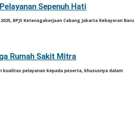
Pelayanan Sepenuh Hati
 2025, BPJS Ketenagakerjaan Cabang Jakarta Kebayoran Baru
ga Rumah Sakit Mitra
n kualitas pelayanan kepada peserta, khususnya dalam