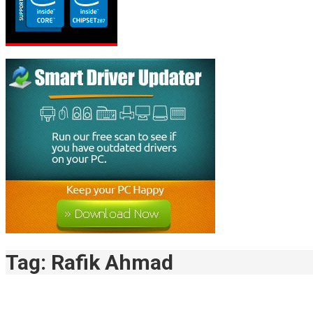
Tag:
Rafik Ahmad