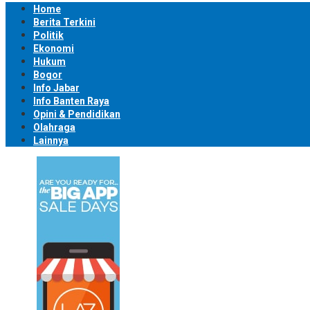
Home
Berita Terkini
Politik
Ekonomi
Hukum
Bogor
Info Jabar
Info Banten Raya
Opini & Pendidikan
Olahraga
Lainnya