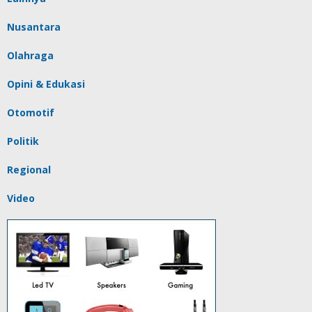
Nusantara
Olahraga
Opini & Edukasi
Otomotif
Politik
Regional
Video