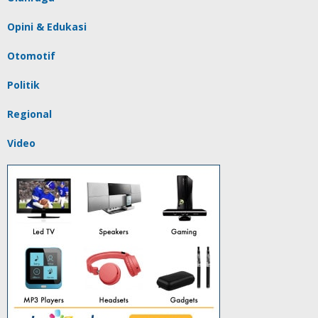
Opini & Edukasi
Otomotif
Politik
Regional
Video