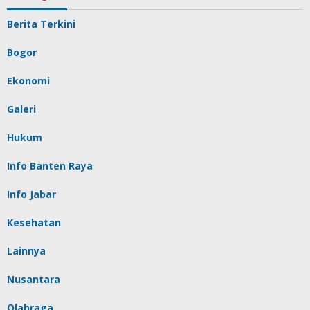
Berita Terkini
Bogor
Ekonomi
Galeri
Hukum
Info Banten Raya
Info Jabar
Kesehatan
Lainnya
Nusantara
Olahraga