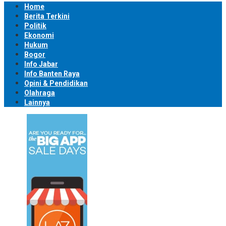
Home
Berita Terkini
Politik
Ekonomi
Hukum
Bogor
Info Jabar
Info Banten Raya
Opini & Pendidikan
Olahraga
Lainnya