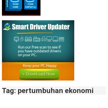
Tag:
pertumbuhan ekonomi