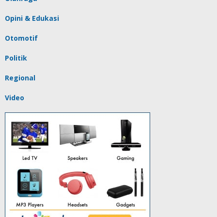
Opini & Edukasi
Otomotif
Politik
Regional
Video