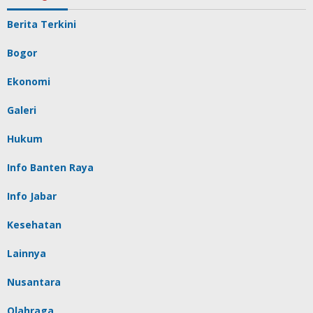
Berita Terkini
Bogor
Ekonomi
Galeri
Hukum
Info Banten Raya
Info Jabar
Kesehatan
Lainnya
Nusantara
Olahraga