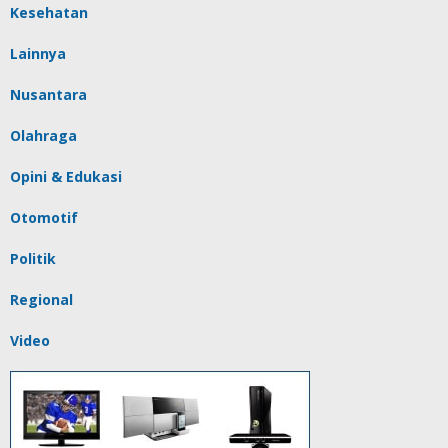
Kesehatan
Lainnya
Nusantara
Olahraga
Opini & Edukasi
Otomotif
Politik
Regional
Video