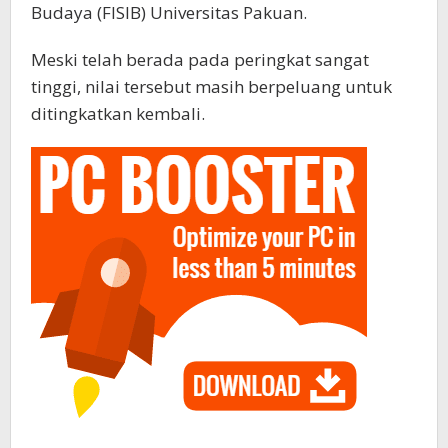
Budaya (FISIB) Universitas Pakuan.
Meski telah berada pada peringkat sangat
tinggi, nilai tersebut masih berpeluang untuk
ditingkatkan kembali.