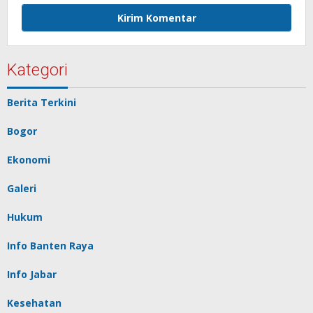
Kategori
Berita Terkini
Bogor
Ekonomi
Galeri
Hukum
Info Banten Raya
Info Jabar
Kesehatan