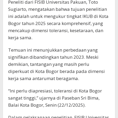
Peneliti dari FISIB Universitas Pakuan, Toto
Sugiarto, mengatakan bahwa tujuan penelitian
ini adalah untuk mengukur tingkat IKUB di Kota
Bogor tahun 2025 secara komprehensif, yang
mencakup dimensi toleransi, kesetaraan, dan
kerja sama.
Temuan ini menunjukkan perbedaan yang
signifikan dibandingkan tahun 2023. Meski
demikian, tantangan yang masih perlu
diperkuat di Kota Bogor berada pada dimensi
kerja sama antarumat beragama.
“Ini perlu diapresiasi, toleransi di Kota Bogor
sangat tinggi,” ujarnya di Paseban Sri Bima,
Balai Kota Bogor, Senin (22/12/2025).
Dalam pelaksanaan penelitian, FISIB Universitas