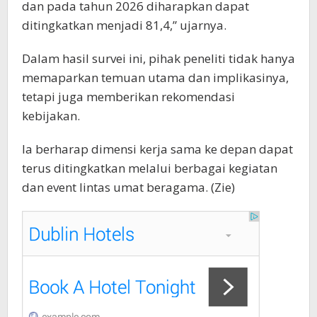
dan pada tahun 2026 diharapkan dapat
ditingkatkan menjadi 81,4,” ujarnya.
Dalam hasil survei ini, pihak peneliti tidak hanya
memaparkan temuan utama dan implikasinya,
tetapi juga memberikan rekomendasi
kebijakan.
Ia berharap dimensi kerja sama ke depan dapat
terus ditingkatkan melalui berbagai kegiatan
dan event lintas umat beragama. (Zie)