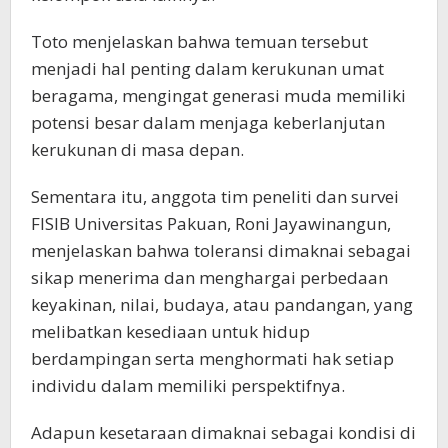
Toto menjelaskan bahwa temuan tersebut
menjadi hal penting dalam kerukunan umat
beragama, mengingat generasi muda memiliki
potensi besar dalam menjaga keberlanjutan
kerukunan di masa depan.
Sementara itu, anggota tim peneliti dan survei
FISIB Universitas Pakuan, Roni Jayawinangun,
menjelaskan bahwa toleransi dimaknai sebagai
sikap menerima dan menghargai perbedaan
keyakinan, nilai, budaya, atau pandangan, yang
melibatkan kesediaan untuk hidup
berdampingan serta menghormati hak setiap
individu dalam memiliki perspektifnya.
Adapun kesetaraan dimaknai sebagai kondisi di