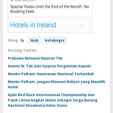
Ditag
ikub
kotabogor
Posting Terkait
Prabowo Menanti Kejutan TNI
Komisi III: Tak Ada Surpres Pergantian Kapolri
Menko Polkam: Keamanan Nasional Terkendali
Menko Polkam: Jangan Khianati Rakyat yang Memilih
Anda!
Ajalo Bird Race Internasional Championship dan
Pojok Lensa Angkat Malut Sebagai Surga Burung
Destinasi Ekowisata Kelas Dunia