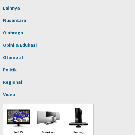
Lainnya
Nusantara
Olahraga
Opini & Edukasi
Otomotif
Politik
Regional
Video