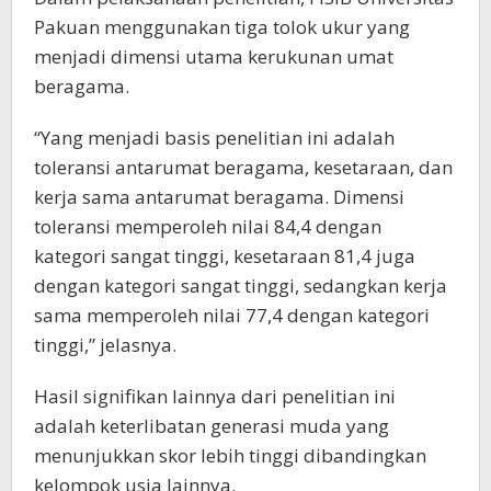
Pakuan menggunakan tiga tolok ukur yang
menjadi dimensi utama kerukunan umat
beragama.
“Yang menjadi basis penelitian ini adalah
toleransi antarumat beragama, kesetaraan, dan
kerja sama antarumat beragama. Dimensi
toleransi memperoleh nilai 84,4 dengan
kategori sangat tinggi, kesetaraan 81,4 juga
dengan kategori sangat tinggi, sedangkan kerja
sama memperoleh nilai 77,4 dengan kategori
tinggi,” jelasnya.
Hasil signifikan lainnya dari penelitian ini
adalah keterlibatan generasi muda yang
menunjukkan skor lebih tinggi dibandingkan
kelompok usia lainnya.