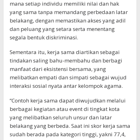
mana setiap individu memiliki nilai dan hak
yang sama tanpa memandang perbedaan latar
belakang, dengan memastikan akses yang adil
dan peluang yang setara serta menentang
segala bentuk diskriminasi.
Sementara itu, kerja sama diartikan sebagai
tindakan saling bahu-membahu dan berbagi
manfaat dari eksistensi bersama, yang
melibatkan empati dan simpati sebagai wujud
interaksi sosial nyata antar kelompok agama.
“Contoh kerja sama dapat diwujudkan melalui
berbagai kegiatan atau event di tingkat kota
yang melibatkan seluruh unsur dan latar
belakang yang berbeda. Saat ini skor kerja sama
sudah berada pada kategori tinggi, yakni 77,4,