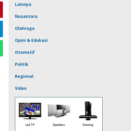
Lainnya
Nusantara
Olahraga
Opini & Edukasi
Otomotif
Politik
Regional
Video