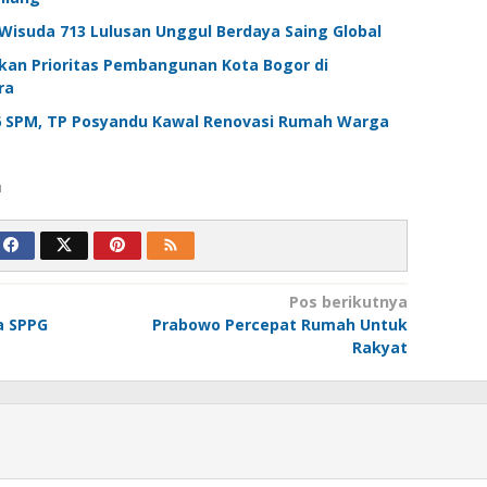
Wisuda 713 Lulusan Unggul Berdaya Saing Global
kan Prioritas Pembangunan Kota Bogor di
ra
 SPM, TP Posyandu Kawal Renovasi Rumah Warga
u
Pos berikutnya
a SPPG
Prabowo Percepat Rumah Untuk
Rakyat