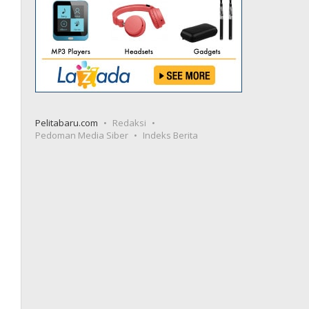
Pelitabaru.com
Redaksi
Pedoman Media Siber
Indeks Berita