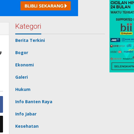
Kategori
Berita Terkini
,
Bogor
Ekonomi
Galeri
Hukum
Info Banten Raya
Info Jabar
Kesehatan