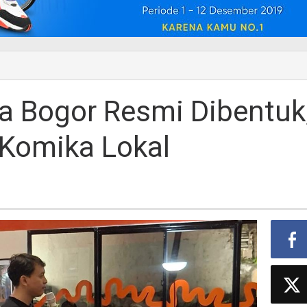
a Bogor Resmi Dibentuk
 Komika Lokal