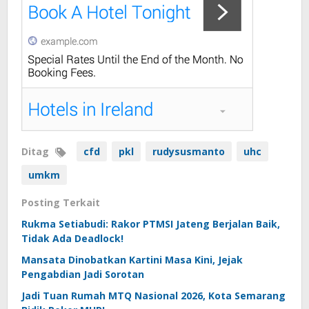
Ditag
cfd
pkl
rudysusmanto
uhc
umkm
Posting Terkait
Rukma Setiabudi: Rakor PTMSI Jateng Berjalan Baik,
Tidak Ada Deadlock!
Mansata Dinobatkan Kartini Masa Kini, Jejak
Pengabdian Jadi Sorotan
Jadi Tuan Rumah MTQ Nasional 2026, Kota Semarang