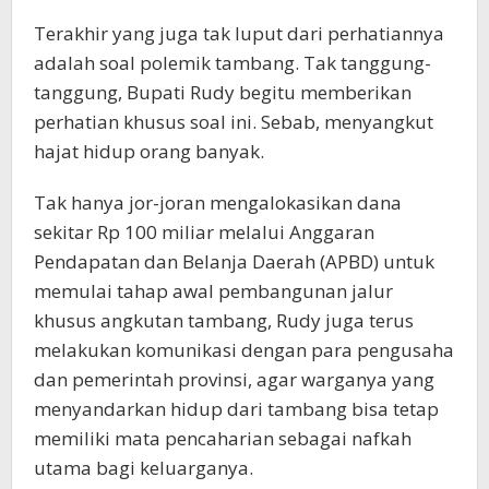
Terakhir yang juga tak luput dari perhatiannya
adalah soal polemik tambang. Tak tanggung-
tanggung, Bupati Rudy begitu memberikan
perhatian khusus soal ini. Sebab, menyangkut
hajat hidup orang banyak.
Tak hanya jor-joran mengalokasikan dana
sekitar Rp 100 miliar melalui Anggaran
Pendapatan dan Belanja Daerah (APBD) untuk
memulai tahap awal pembangunan jalur
khusus angkutan tambang, Rudy juga terus
melakukan komunikasi dengan para pengusaha
dan pemerintah provinsi, agar warganya yang
menyandarkan hidup dari tambang bisa tetap
memiliki mata pencaharian sebagai nafkah
utama bagi keluarganya.