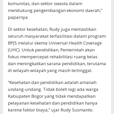
komunitas, dan sektor swasta dalam
mendukung pengembangan ekonomi daerah,”
paparnya.
Di sektor kesehatan, Rudy juga memastikan
seluruh masyarakat terfasilitasi dalam program
BPJS melalui skema Universal Health Coverage
(UHC). Untuk pendidikan, Pemerintah akan
fokus mempercepat rehabilitasi ruang kelas
dan meningkatkan sarana pendidikan, terutama
di wilayah-wilayah yang masih tertinggal.
“Kesehatan dan pendidikan adalah amanah
undang-undang. Tidak boleh lagi ada warga
Kabupaten Bogor yang tidak mendapatkan
pelayanan kesehatan dan pendidikan hanya
karena faktor biaya,” ujar Rudy Susmanto.