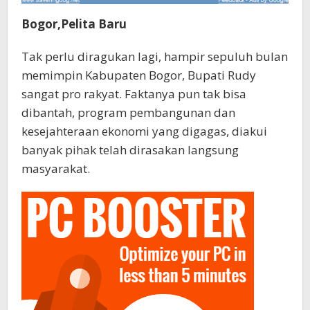
Bogor,Pelita Baru
Tak perlu diragukan lagi, hampir sepuluh bulan
memimpin Kabupaten Bogor, Bupati Rudy
sangat pro rakyat. Faktanya pun tak bisa
dibantah, program pembangunan dan
kesejahteraan ekonomi yang digagas, diakui
banyak pihak telah dirasakan langsung
masyarakat.