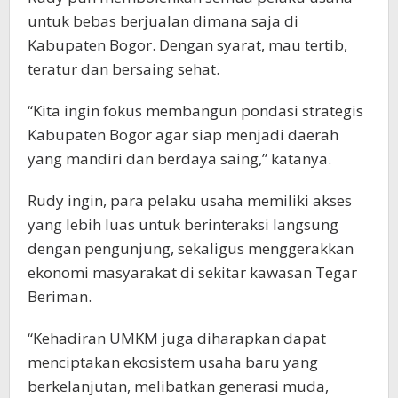
untuk bebas berjualan dimana saja di
Kabupaten Bogor. Dengan syarat, mau tertib,
teratur dan bersaing sehat.
“Kita ingin fokus membangun pondasi strategis
Kabupaten Bogor agar siap menjadi daerah
yang mandiri dan berdaya saing,” katanya.
Rudy ingin, para pelaku usaha memiliki akses
yang lebih luas untuk berinteraksi langsung
dengan pengunjung, sekaligus menggerakkan
ekonomi masyarakat di sekitar kawasan Tegar
Beriman.
“Kehadiran UMKM juga diharapkan dapat
menciptakan ekosistem usaha baru yang
berkelanjutan, melibatkan generasi muda,