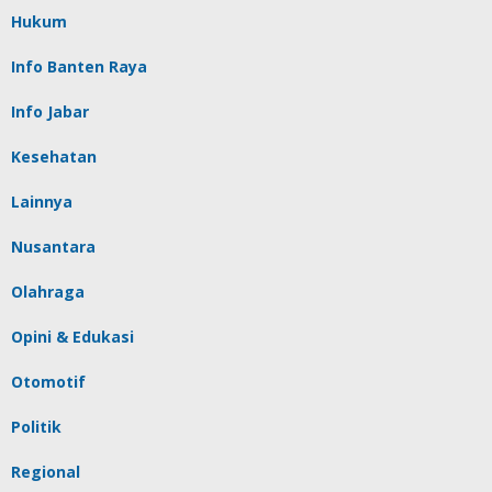
Hukum
Info Banten Raya
Info Jabar
Kesehatan
Lainnya
Nusantara
Olahraga
Opini & Edukasi
Otomotif
Politik
Regional