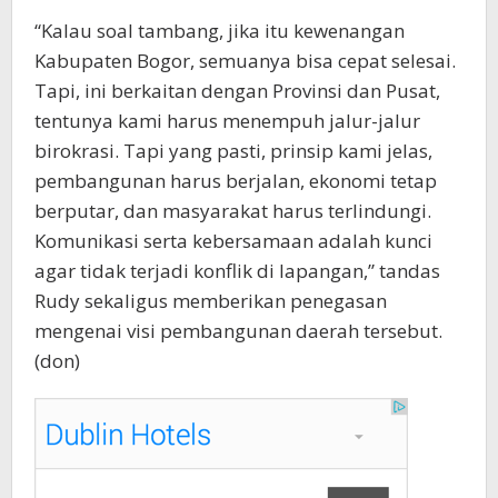
“Kalau soal tambang, jika itu kewenangan
Kabupaten Bogor, semuanya bisa cepat selesai.
Tapi, ini berkaitan dengan Provinsi dan Pusat,
tentunya kami harus menempuh jalur-jalur
birokrasi. Tapi yang pasti, prinsip kami jelas,
pembangunan harus berjalan, ekonomi tetap
berputar, dan masyarakat harus terlindungi.
Komunikasi serta kebersamaan adalah kunci
agar tidak terjadi konflik di lapangan,” tandas
Rudy sekaligus memberikan penegasan
mengenai visi pembangunan daerah tersebut.
(don)