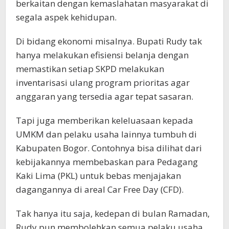
berkaitan dengan kemaslahatan masyarakat di
segala aspek kehidupan.
Di bidang ekonomi misalnya. Bupati Rudy tak
hanya melakukan efisiensi belanja dengan
memastikan setiap SKPD melakukan
inventarisasi ulang program prioritas agar
anggaran yang tersedia agar tepat sasaran.
Tapi juga memberikan keleluasaan kepada
UMKM dan pelaku usaha lainnya tumbuh di
Kabupaten Bogor. Contohnya bisa dilihat dari
kebijakannya membebaskan para Pedagang
Kaki Lima (PKL) untuk bebas menjajakan
dagangannya di areal Car Free Day (CFD).
Tak hanya itu saja, kedepan di bulan Ramadan,
Rudy pun membolehkan semua pelaku usaha