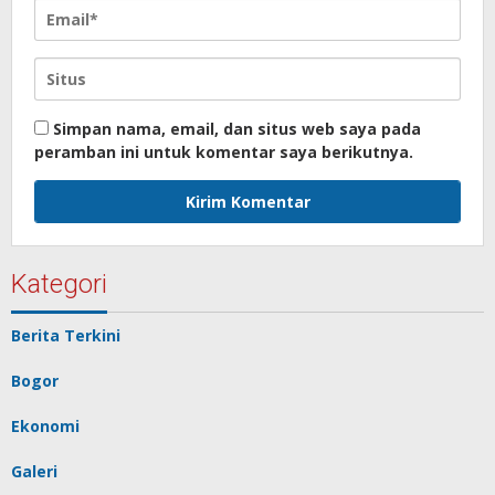
Simpan nama, email, dan situs web saya pada
peramban ini untuk komentar saya berikutnya.
Kategori
Berita Terkini
Bogor
Ekonomi
Galeri