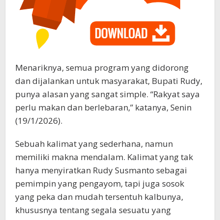
Menariknya, semua program yang didorong
dan dijalankan untuk masyarakat, Bupati Rudy,
punya alasan yang sangat simple. “Rakyat saya
perlu makan dan berlebaran,” katanya, Senin
(19/1/2026).
Sebuah kalimat yang sederhana, namun
memiliki makna mendalam. Kalimat yang tak
hanya menyiratkan Rudy Susmanto sebagai
pemimpin yang pengayom, tapi juga sosok
yang peka dan mudah tersentuh kalbunya,
khususnya tentang segala sesuatu yang