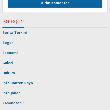
Kategori
Berita Terkini
Bogor
Ekonomi
Galeri
Hukum
Info Banten Raya
Info Jabar
Kesehatan