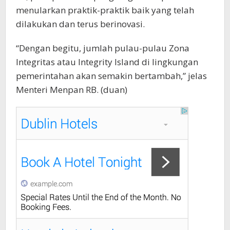
menularkan praktik-praktik baik yang telah
dilakukan dan terus berinovasi.
“Dengan begitu, jumlah pulau-pulau Zona
Integritas atau Integrity Island di lingkungan
pemerintahan akan semakin bertambah,” jelas
Menteri Menpan RB. (duan)