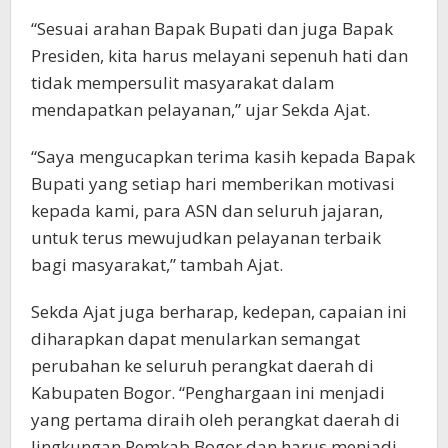
“Sesuai arahan Bapak Bupati dan juga Bapak
Presiden, kita harus melayani sepenuh hati dan
tidak mempersulit masyarakat dalam
mendapatkan pelayanan,” ujar Sekda Ajat.
“Saya mengucapkan terima kasih kepada Bapak
Bupati yang setiap hari memberikan motivasi
kepada kami, para ASN dan seluruh jajaran,
untuk terus mewujudkan pelayanan terbaik
bagi masyarakat,” tambah Ajat.
Sekda Ajat juga berharap, kedepan, capaian ini
diharapkan dapat menularkan semangat
perubahan ke seluruh perangkat daerah di
Kabupaten Bogor. “Penghargaan ini menjadi
yang pertama diraih oleh perangkat daerah di
lingkungan Pemkab Bogor dan harus menjadi