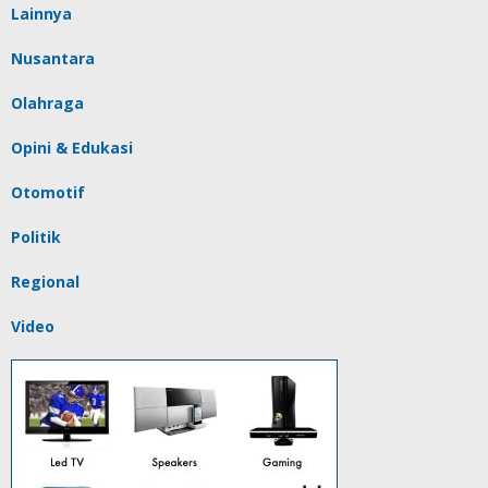
Lainnya
Nusantara
Olahraga
Opini & Edukasi
Otomotif
Politik
Regional
Video