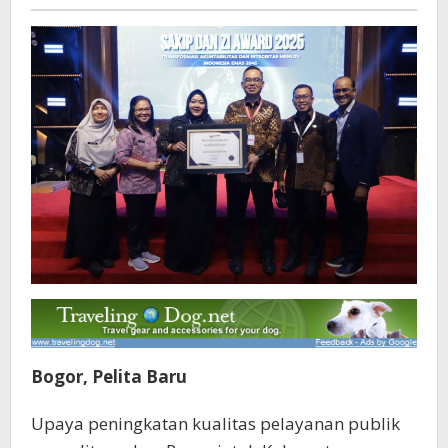
Pelita
Award
baru
2025
Bogor, Pelita Baru
Upaya peningkatan kualitas pelayanan publik