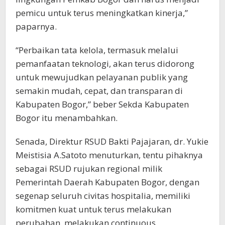
pemicu untuk terus meningkatkan kinerja,”
paparnya.
“Perbaikan tata kelola, termasuk melalui
pemanfaatan teknologi, akan terus didorong
untuk mewujudkan pelayanan publik yang
semakin mudah, cepat, dan transparan di
Kabupaten Bogor,” beber Sekda Kabupaten
Bogor itu menambahkan.
Senada, Direktur RSUD Bakti Pajajaran, dr. Yukie
Meistisia A.Satoto menuturkan, tentu pihaknya
sebagai RSUD rujukan regional milik
Pemerintah Daerah Kabupaten Bogor, dengan
segenap seluruh civitas hospitalia, memiliki
komitmen kuat untuk terus melakukan
perubahan, melakukan continuous