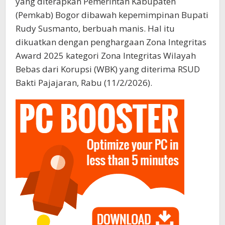
yang diterapkan Pemerintah Kabupaten
(Pemkab) Bogor dibawah kepemimpinan Bupati
Rudy Susmanto, berbuah manis. Hal itu
dikuatkan dengan penghargaan Zona Integritas
Award 2025 kategori Zona Integritas Wilayah
Bebas dari Korupsi (WBK) yang diterima RSUD
Bakti Pajajaran, Rabu (11/2/2026).