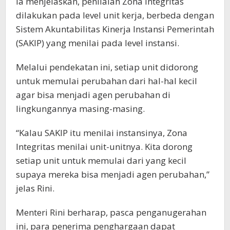
Ia menjelaskan, penilaian Zona Integritas
dilakukan pada level unit kerja, berbeda dengan
Sistem Akuntabilitas Kinerja Instansi Pemerintah
(SAKIP) yang menilai pada level instansi.
Melalui pendekatan ini, setiap unit didorong
untuk memulai perubahan dari hal-hal kecil
agar bisa menjadi agen perubahan di
lingkungannya masing-masing.
“Kalau SAKIP itu menilai instansinya, Zona
Integritas menilai unit-unitnya. Kita dorong
setiap unit untuk memulai dari yang kecil
supaya mereka bisa menjadi agen perubahan,”
jelas Rini.
Menteri Rini berharap, pasca penganugerahan
ini, para penerima penghargaan dapat