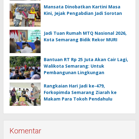
Mansata Dinobatkan Kartini Masa
Kini, Jejak Pengabdian Jadi Sorotan
Jadi Tuan Rumah MTQ Nasional 2026,
Kota Semarang Bidik Rekor MURI
Bantuan RT Rp 25 Juta Akan Cair Lagi,
Walikota Semarang: Untuk
Pembangunan Lingkungan
Rangkaian Hari Jadi ke-479,
Forkopimda Semarang Ziarah ke
Makam Para Tokoh Pendahulu
Komentar