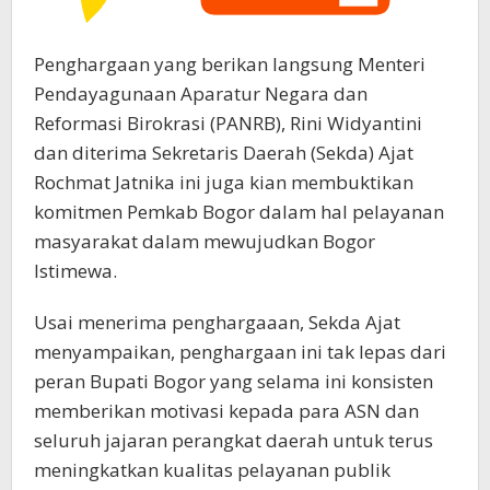
Penghargaan yang berikan langsung Menteri
Pendayagunaan Aparatur Negara dan
Reformasi Birokrasi (PANRB), Rini Widyantini
dan diterima Sekretaris Daerah (Sekda) Ajat
Rochmat Jatnika ini juga kian membuktikan
komitmen Pemkab Bogor dalam hal pelayanan
masyarakat dalam mewujudkan Bogor
Istimewa.
Usai menerima penghargaaan, Sekda Ajat
menyampaikan, penghargaan ini tak lepas dari
peran Bupati Bogor yang selama ini konsisten
memberikan motivasi kepada para ASN dan
seluruh jajaran perangkat daerah untuk terus
meningkatkan kualitas pelayanan publik