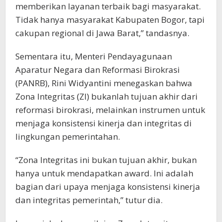
memberikan layanan terbaik bagi masyarakat.
Tidak hanya masyarakat Kabupaten Bogor, tapi
cakupan regional di Jawa Barat,” tandasnya.
Sementara itu, Menteri Pendayagunaan
Aparatur Negara dan Reformasi Birokrasi
(PANRB), Rini Widyantini menegaskan bahwa
Zona Integritas (ZI) bukanlah tujuan akhir dari
reformasi birokrasi, melainkan instrumen untuk
menjaga konsistensi kinerja dan integritas di
lingkungan pemerintahan.
“Zona Integritas ini bukan tujuan akhir, bukan
hanya untuk mendapatkan award. Ini adalah
bagian dari upaya menjaga konsistensi kinerja
dan integritas pemerintah,” tutur dia.