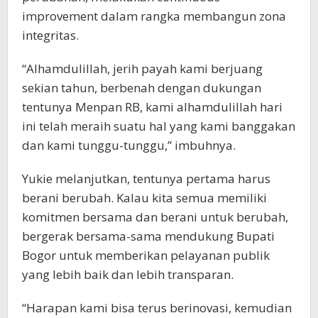
improvement dalam rangka membangun zona
integritas.
“Alhamdulillah, jerih payah kami berjuang
sekian tahun, berbenah dengan dukungan
tentunya Menpan RB, kami alhamdulillah hari
ini telah meraih suatu hal yang kami banggakan
dan kami tunggu-tunggu,” imbuhnya.
Yukie melanjutkan, tentunya pertama harus
berani berubah. Kalau kita semua memiliki
komitmen bersama dan berani untuk berubah,
bergerak bersama-sama mendukung Bupati
Bogor untuk memberikan pelayanan publik
yang lebih baik dan lebih transparan.
“Harapan kami bisa terus berinovasi, kemudian