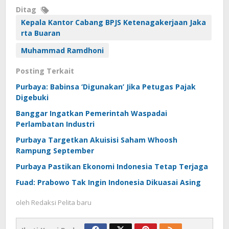
Ditag
Kepala Kantor Cabang BPJS Ketenagakerjaan Jaka
rta Buaran
Muhammad Ramdhoni
Posting Terkait
Purbaya: Babinsa ‘Digunakan’ Jika Petugas Pajak
Digebuki
Banggar Ingatkan Pemerintah Waspadai
Perlambatan Industri
Purbaya Targetkan Akuisisi Saham Whoosh
Rampung September
Purbaya Pastikan Ekonomi Indonesia Tetap Terjaga
Fuad: Prabowo Tak Ingin Indonesia Dikuasai Asing
oleh
Redaksi Pelita baru