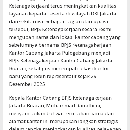
Ketenagakerjaan) terus meningkatkan kualitas
layanan kepada peserta di wilayah DKI Jakarta
dan sekitarnya. Sebagai bagian dari upaya
tersebut, BPJS Ketenagakerjaan secara resmi
mengubah nama dan lokasi kantor cabang yang
sebelumnya bernama BPJS Ketenagakerjaan
Kantor Cabang Jakarta Pulogebang menjadi
BPJS Ketenagakerjaan Kantor Cabang Jakarta
Buaran, sekaligus menempati lokasi kantor
baru yang lebih representatif sejak 29
Desember 2025.
Kepala Kantor Cabang BPJS Ketenagakerjaan
Jakarta Buaran, Muhammad Ramdhoni,
menyampaikan bahwa perubahan nama dan
alamat kantor ini merupakan langkah strategis
dalam rangka meningkatkan kualitas pelayanan