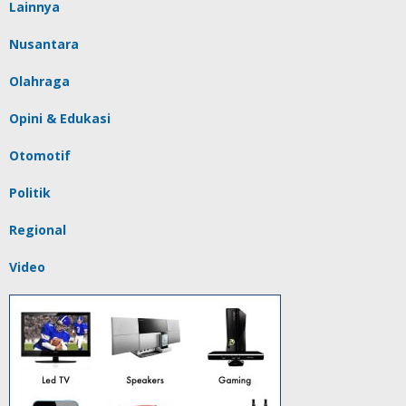
Lainnya
Nusantara
Olahraga
Opini & Edukasi
Otomotif
Politik
Regional
Video