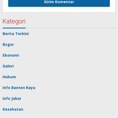
Kategori
Berita Terkini
Bogor
Ekonomi
Galeri
Hukum
Info Banten Raya
Info Jabar
Kesehatan