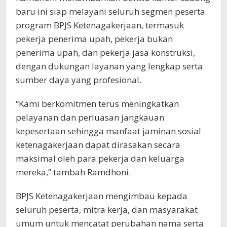
baru ini siap melayani seluruh segmen peserta
program BPJS Ketenagakerjaan, termasuk
pekerja penerima upah, pekerja bukan
penerima upah, dan pekerja jasa konstruksi,
dengan dukungan layanan yang lengkap serta
sumber daya yang profesional.
“Kami berkomitmen terus meningkatkan
pelayanan dan perluasan jangkauan
kepesertaan sehingga manfaat jaminan sosial
ketenagakerjaan dapat dirasakan secara
maksimal oleh para pekerja dan keluarga
mereka,” tambah Ramdhoni.
BPJS Ketenagakerjaan mengimbau kepada
seluruh peserta, mitra kerja, dan masyarakat
umum untuk mencatat perubahan nama serta