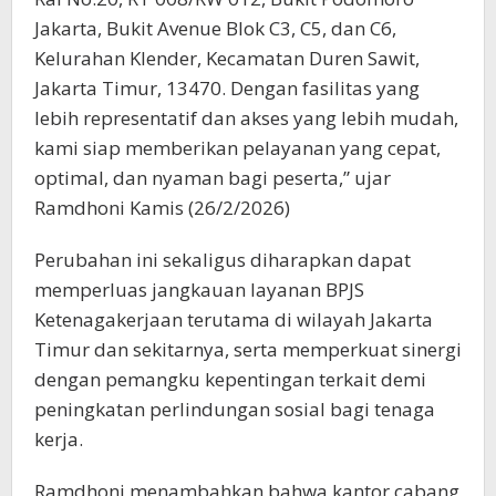
Jakarta, Bukit Avenue Blok C3, C5, dan C6,
Kelurahan Klender, Kecamatan Duren Sawit,
Jakarta Timur, 13470. Dengan fasilitas yang
lebih representatif dan akses yang lebih mudah,
kami siap memberikan pelayanan yang cepat,
optimal, dan nyaman bagi peserta,” ujar
Ramdhoni Kamis (26/2/2026)
Perubahan ini sekaligus diharapkan dapat
memperluas jangkauan layanan BPJS
Ketenagakerjaan terutama di wilayah Jakarta
Timur dan sekitarnya, serta memperkuat sinergi
dengan pemangku kepentingan terkait demi
peningkatan perlindungan sosial bagi tenaga
kerja.
Ramdhoni menambahkan bahwa kantor cabang