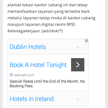
alamat lokasi kantor cabang ini dan tetap
memanfaatkan layanan yang tersedia baik
melalui layanan tatap muka di kantor cabang
maupun layanan digital resmi BPJS
Ketenagakerjaan. (adi/dok/*)