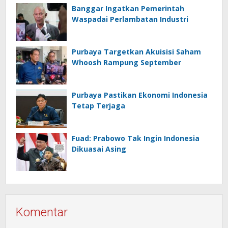
Banggar Ingatkan Pemerintah
Waspadai Perlambatan Industri
Purbaya Targetkan Akuisisi Saham
Whoosh Rampung September
Purbaya Pastikan Ekonomi Indonesia
Tetap Terjaga
Fuad: Prabowo Tak Ingin Indonesia
Dikuasai Asing
Komentar