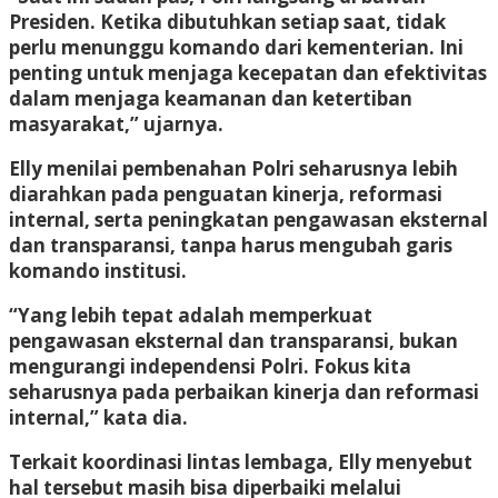
Presiden. Ketika dibutuhkan setiap saat, tidak
perlu menunggu komando dari kementerian. Ini
penting untuk menjaga kecepatan dan efektivitas
dalam menjaga keamanan dan ketertiban
masyarakat,” ujarnya.
Elly menilai pembenahan Polri seharusnya lebih
diarahkan pada penguatan kinerja, reformasi
internal, serta peningkatan pengawasan eksternal
dan transparansi, tanpa harus mengubah garis
komando institusi.
“Yang lebih tepat adalah memperkuat
pengawasan eksternal dan transparansi, bukan
mengurangi independensi Polri. Fokus kita
seharusnya pada perbaikan kinerja dan reformasi
internal,” kata dia.
Terkait koordinasi lintas lembaga, Elly menyebut
hal tersebut masih bisa diperbaiki melalui