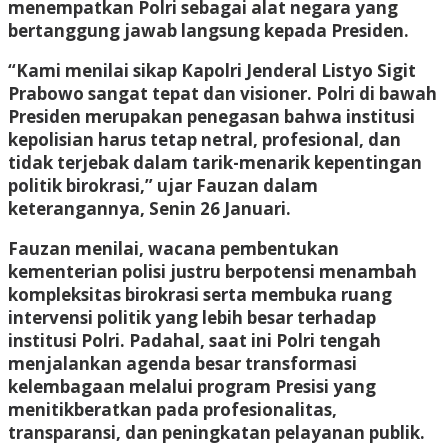
menempatkan Polri sebagai alat negara yang
bertanggung jawab langsung kepada Presiden.
“Kami menilai sikap Kapolri Jenderal Listyo Sigit
Prabowo sangat tepat dan visioner. Polri di bawah
Presiden merupakan penegasan bahwa institusi
kepolisian harus tetap netral, profesional, dan
tidak terjebak dalam tarik-menarik kepentingan
politik birokrasi,” ujar Fauzan dalam
keterangannya, Senin 26 Januari.
Fauzan menilai, wacana pembentukan
kementerian polisi justru berpotensi menambah
kompleksitas birokrasi serta membuka ruang
intervensi politik yang lebih besar terhadap
institusi Polri. Padahal, saat ini Polri tengah
menjalankan agenda besar transformasi
kelembagaan melalui program Presisi yang
menitikberatkan pada profesionalitas,
transparansi, dan peningkatan pelayanan publik.