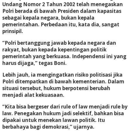
Undang Nomor 2 Tahun 2002 telah menegaskan
Polri berada di bawah Presiden dalam kapasitas
sebagai kepala negara, bukan kepala
pemerintahan. Perbedaan itu, kata dia, sangat
prinsipil.
“Polri bertanggung jawab kepada negara dan
rakyat, bukan kepada kepentingan politik
pemerintah yang berkuasa. Independensi ini yang
harus dijaga,” tegas Boni.
Lebih jauh, ia mengingatkan risiko politisasi jika
Polri ditempatkan di bawah kementerian. Dalam
situasi tersebut, hukum berpotensi berubah
menjadi alat kekuasaan.
“Kita bisa bergeser dari rule of law menjadi rule by
law. Penegakan hukum jadi selektif, bahkan bisa
dipakai untuk menekan lawan politik. Itu
berbahaya bagi demokrasi,” ujarnya.