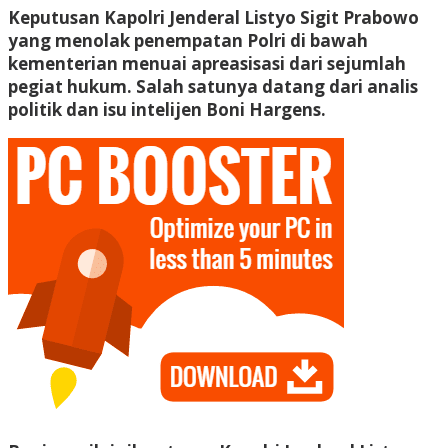
Keputusan Kapolri Jenderal Listyo Sigit Prabowo
yang menolak penempatan Polri di bawah
kementerian menuai apreasisasi dari sejumlah
pegiat hukum. Salah satunya datang dari analis
politik dan isu intelijen Boni Hargens.