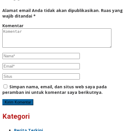
Alamat email Anda tidak akan dipublikasikan.
Ruas yang
wajib ditandai
*
Komentar
Simpan nama, email, dan situs web saya pada
peramban ini untuk komentar saya berikutnya.
Kategori
Berita Terkini