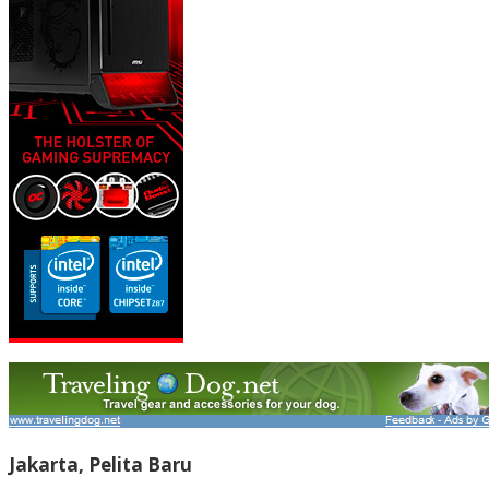
Jakarta, Pelita Baru