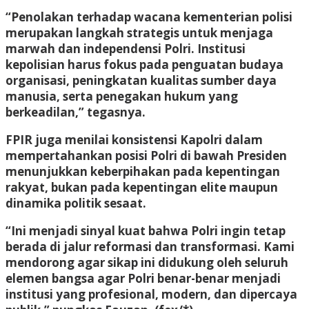
“Penolakan terhadap wacana kementerian polisi
merupakan langkah strategis untuk menjaga
marwah dan independensi Polri. Institusi
kepolisian harus fokus pada penguatan budaya
organisasi, peningkatan kualitas sumber daya
manusia, serta penegakan hukum yang
berkeadilan,” tegasnya.
FPIR juga menilai konsistensi Kapolri dalam
mempertahankan posisi Polri di bawah Presiden
menunjukkan keberpihakan pada kepentingan
rakyat, bukan pada kepentingan elite maupun
dinamika politik sesaat.
“Ini menjadi sinyal kuat bahwa Polri ingin tetap
berada di jalur reformasi dan transformasi. Kami
mendorong agar sikap ini didukung oleh seluruh
elemen bangsa agar Polri benar-benar menjadi
institusi yang profesional, modern, dan dipercaya