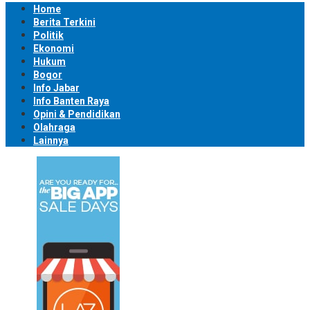
Home
Berita Terkini
Politik
Ekonomi
Hukum
Bogor
Info Jabar
Info Banten Raya
Opini & Pendidikan
Olahraga
Lainnya