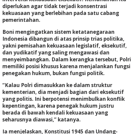
diperlukan agar tidak terjadi konsentrasi
kekuasaan yang berlebihan pada satu cabang
pemerintahan.
Boni mengingatkan sistem ketatanegaraan
Indonesia dibangun di atas prinsip trias politika,
yakni pemisahan kekuasaan legislatif, eksekutif,
dan yudikatif yang saling mengawasi dan
menyeimbangkan. Dalam kerangka tersebut, Polri
memiliki posisi khusus karena menjalankan fungsi
penegakan hukum, bukan fungsi politik.
“Kalau Polri dimasukkan ke dalam struktur
kementerian, dia menjadi bagian dari eksekutif
yang politis. Ini berpotensi menimbulkan konflik
kepentingan, karena penegak hukum justru
berada di bawah kendali kekuasaan yang
seharusnya diawasi,” katanya.
Ia menjelaskan, Konstitusi 1945 dan Undang-