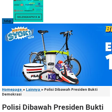
tutup
Homepage
»
Lainnya
»
Polisi Dibawah Presiden Bukti
Demokrasi
Polisi Dibawah Presiden Bukti