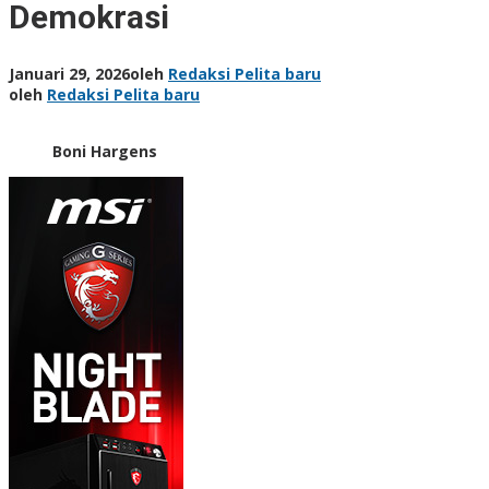
Demokrasi
Januari 29, 2026
oleh
Redaksi Pelita baru
oleh
Redaksi Pelita baru
Boni Hargens