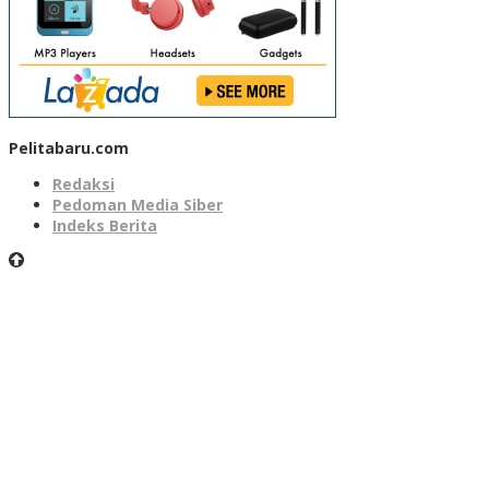
Pelitabaru.com
Redaksi
Pedoman Media Siber
Indeks Berita