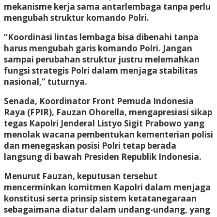
mekanisme kerja sama antarlembaga tanpa perlu
mengubah struktur komando Polri.
“Koordinasi lintas lembaga bisa dibenahi tanpa
harus mengubah garis komando Polri. Jangan
sampai perubahan struktur justru melemahkan
fungsi strategis Polri dalam menjaga stabilitas
nasional,” tuturnya.
Senada, Koordinator Front Pemuda Indonesia
Raya (FPIR), Fauzan Ohorella, mengapresiasi sikap
tegas Kapolri Jenderal Listyo Sigit Prabowo yang
menolak wacana pembentukan kementerian polisi
dan menegaskan posisi Polri tetap berada
langsung di bawah Presiden Republik Indonesia.
Menurut Fauzan, keputusan tersebut
mencerminkan komitmen Kapolri dalam menjaga
konstitusi serta prinsip sistem ketatanegaraan
sebagaimana diatur dalam undang-undang, yang