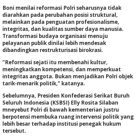
Boni menilai reformasi Polri seharusnya tidak
diarahkan pada perubahan posisi struktural,
melainkan pada penguatan profesionalisme,
integritas, dan kualitas sumber daya manusia.
Transformasi budaya organisasi menuju
pelayanan publik dinilai lebih mendesak
dibandingkan restrukturisasi birokrasi.
“Reformasi sejati itu membenahi kultur,
meningkatkan kompetensi, dan memperkuat
integritas anggota. Bukan menjadikan Polri objek
tarik-menarik politik,” katanya.
Sebelumnya, Presiden Konfederasi Serikat Buruh
Seluruh Indonesia (KSBSI) Elly Rosita Silaban
mneyebut Polri di bawah kementerian justru
berpotensi membuka ruang intervensi politik yang
lebih besar terhadap institusi penegak hukum
tersebut.