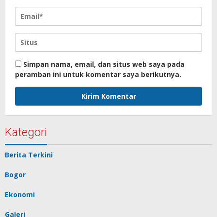
Simpan nama, email, dan situs web saya pada
peramban ini untuk komentar saya berikutnya.
Kategori
Berita Terkini
Bogor
Ekonomi
Galeri