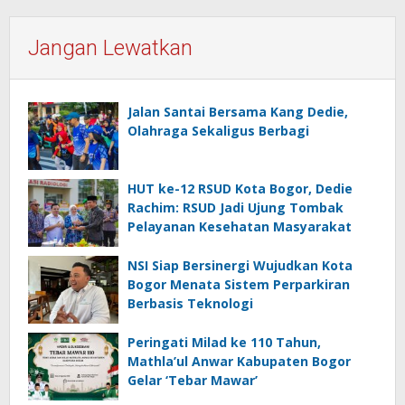
Jangan Lewatkan
Jalan Santai Bersama Kang Dedie,
Olahraga Sekaligus Berbagi
HUT ke-12 RSUD Kota Bogor, Dedie
Rachim: RSUD Jadi Ujung Tombak
Pelayanan Kesehatan Masyarakat
NSI Siap Bersinergi Wujudkan Kota
Bogor Menata Sistem Perparkiran
Berbasis Teknologi
Peringati Milad ke 110 Tahun,
Mathla’ul Anwar Kabupaten Bogor
Gelar ‘Tebar Mawar’