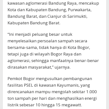
kawasan aglomerasi Bandung Raya, mencakup
Kota dan Kabupaten Bandung, Purwakarta,
Bandung Barat, dan Cianjur di Sarimukti,
Kabupaten Bandung Barat.
“Ini menjadi peluang besar untuk
menyelesaikan persoalan sampah secara
bersama-sama, tidak hanya di Kota Bogor,
tetapi juga di wilayah Bogor Raya dan
aglomerasi, sehingga manfaatnya benar-benar
dirasakan masyarakat,” ujarnya.
Pemkot Bogor mengusulkan pembangunan
fasilitas PSEL di kawasan Kayumanis, yang
direncanakan mampu mengolah sekitar 1.000
ton sampah per hari dan menghasilkan energi
listrik sebesar 10 hingga 15 megawatt.