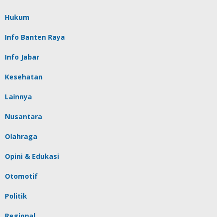
Hukum
Info Banten Raya
Info Jabar
Kesehatan
Lainnya
Nusantara
Olahraga
Opini & Edukasi
Otomotif
Politik
Regional