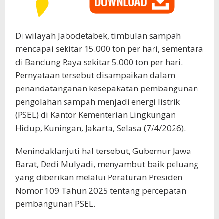
Di wilayah Jabodetabek, timbulan sampah
mencapai sekitar 15.000 ton per hari, sementara
di Bandung Raya sekitar 5.000 ton per hari.
Pernyataan tersebut disampaikan dalam
penandatanganan kesepakatan pembangunan
pengolahan sampah menjadi energi listrik
(PSEL) di Kantor Kementerian Lingkungan
Hidup, Kuningan, Jakarta, Selasa (7/4/2026).
Menindaklanjuti hal tersebut, Gubernur Jawa
Barat, Dedi Mulyadi, menyambut baik peluang
yang diberikan melalui Peraturan Presiden
Nomor 109 Tahun 2025 tentang percepatan
pembangunan PSEL.