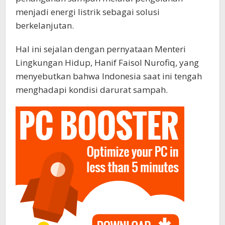
menjadi energi listrik sebagai solusi
berkelanjutan.
Hal ini sejalan dengan pernyataan Menteri
Lingkungan Hidup, Hanif Faisol Nurofiq, yang
menyebutkan bahwa Indonesia saat ini tengah
menghadapi kondisi darurat sampah.