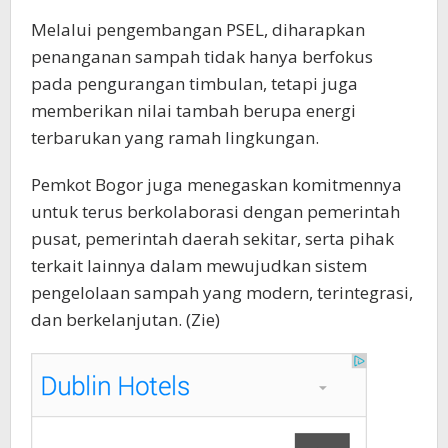
Melalui pengembangan PSEL, diharapkan
penanganan sampah tidak hanya berfokus
pada pengurangan timbulan, tetapi juga
memberikan nilai tambah berupa energi
terbarukan yang ramah lingkungan.
Pemkot Bogor juga menegaskan komitmennya
untuk terus berkolaborasi dengan pemerintah
pusat, pemerintah daerah sekitar, serta pihak
terkait lainnya dalam mewujudkan sistem
pengelolaan sampah yang modern, terintegrasi,
dan berkelanjutan. (Zie)