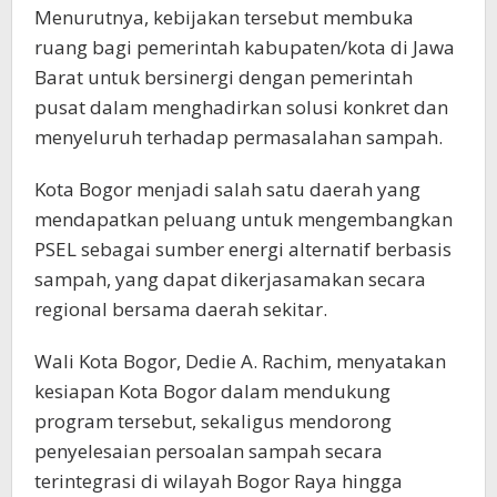
Menurutnya, kebijakan tersebut membuka
ruang bagi pemerintah kabupaten/kota di Jawa
Barat untuk bersinergi dengan pemerintah
pusat dalam menghadirkan solusi konkret dan
menyeluruh terhadap permasalahan sampah.
Kota Bogor menjadi salah satu daerah yang
mendapatkan peluang untuk mengembangkan
PSEL sebagai sumber energi alternatif berbasis
sampah, yang dapat dikerjasamakan secara
regional bersama daerah sekitar.
Wali Kota Bogor, Dedie A. Rachim, menyatakan
kesiapan Kota Bogor dalam mendukung
program tersebut, sekaligus mendorong
penyelesaian persoalan sampah secara
terintegrasi di wilayah Bogor Raya hingga