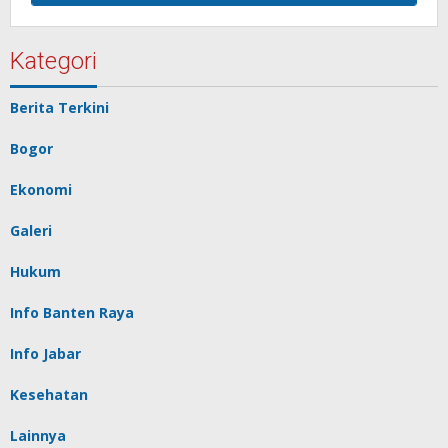
Kategori
Berita Terkini
Bogor
Ekonomi
Galeri
Hukum
Info Banten Raya
Info Jabar
Kesehatan
Lainnya