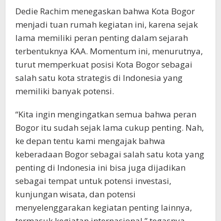
Dedie Rachim menegaskan bahwa Kota Bogor
menjadi tuan rumah kegiatan ini, karena sejak
lama memiliki peran penting dalam sejarah
terbentuknya KAA. Momentum ini, menurutnya,
turut memperkuat posisi Kota Bogor sebagai
salah satu kota strategis di Indonesia yang
memiliki banyak potensi.
“Kita ingin mengingatkan semua bahwa peran
Bogor itu sudah sejak lama cukup penting. Nah,
ke depan tentu kami mengajak bahwa
keberadaan Bogor sebagai salah satu kota yang
penting di Indonesia ini bisa juga dijadikan
sebagai tempat untuk potensi investasi,
kunjungan wisata, dan potensi
menyelenggarakan kegiatan penting lainnya,
termasuk kegiatan internasional,” tegasnya.