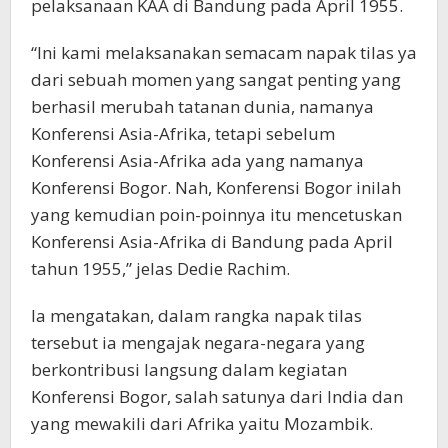
pelaksanaan KAA di Bandung pada April 1955.
“Ini kami melaksanakan semacam napak tilas ya
dari sebuah momen yang sangat penting yang
berhasil merubah tatanan dunia, namanya
Konferensi Asia-Afrika, tetapi sebelum
Konferensi Asia-Afrika ada yang namanya
Konferensi Bogor. Nah, Konferensi Bogor inilah
yang kemudian poin-poinnya itu mencetuskan
Konferensi Asia-Afrika di Bandung pada April
tahun 1955,” jelas Dedie Rachim.
Ia mengatakan, dalam rangka napak tilas
tersebut ia mengajak negara-negara yang
berkontribusi langsung dalam kegiatan
Konferensi Bogor, salah satunya dari India dan
yang mewakili dari Afrika yaitu Mozambik.