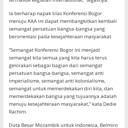
Ia berharap napak tilas Konferensi Bogor
menuju KAA ini dapat membangkitkan kembali
semangat persatuan bangsa-bangsa yang
berorientasi pada kesejahteraan masyarakat.
“Semangat Konferensi Bogor ini menjadi
semangat kita semua yang kita harus terus
gelorakan sebagai bagian dari semangat
persatuan bangsa-bangsa, semangat anti
imperialisme, semangat anti kolonialisme,
semangat untuk memerdekakan diri kita, dan
memerdekakan bangsa yang tujuannya adalah
menuju kesejahteraan masyarakat,“ kata Dedie
Rachim.
Duta Besar Mozambik untuk Indonesia, Belmiro