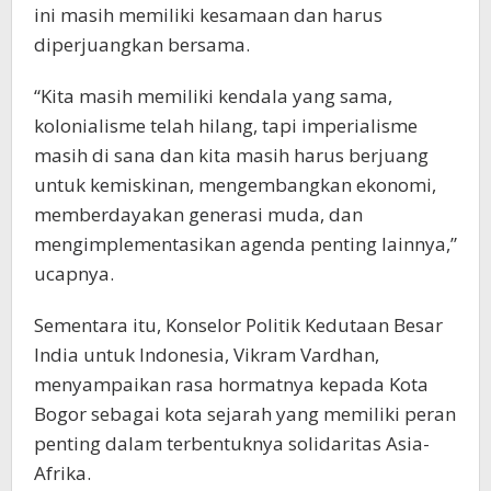
ini masih memiliki kesamaan dan harus
diperjuangkan bersama.
“Kita masih memiliki kendala yang sama,
kolonialisme telah hilang, tapi imperialisme
masih di sana dan kita masih harus berjuang
untuk kemiskinan, mengembangkan ekonomi,
memberdayakan generasi muda, dan
mengimplementasikan agenda penting lainnya,”
ucapnya.
Sementara itu, Konselor Politik Kedutaan Besar
India untuk Indonesia, Vikram Vardhan,
menyampaikan rasa hormatnya kepada Kota
Bogor sebagai kota sejarah yang memiliki peran
penting dalam terbentuknya solidaritas Asia-
Afrika.