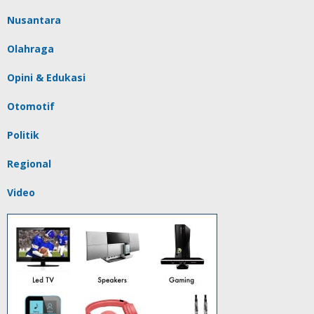
Nusantara
Olahraga
Opini & Edukasi
Otomotif
Politik
Regional
Video