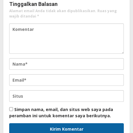
Tinggalkan Balasan
Alamat email Anda tidak akan dipublikasikan.
Ruas yang
wajib ditandai
*
Simpan nama, email, dan situs web saya pada
peramban ini untuk komentar saya berikutnya.