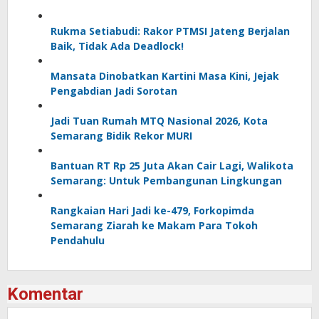
Rukma Setiabudi: Rakor PTMSI Jateng Berjalan
Baik, Tidak Ada Deadlock!
Mansata Dinobatkan Kartini Masa Kini, Jejak
Pengabdian Jadi Sorotan
Jadi Tuan Rumah MTQ Nasional 2026, Kota
Semarang Bidik Rekor MURI
Bantuan RT Rp 25 Juta Akan Cair Lagi, Walikota
Semarang: Untuk Pembangunan Lingkungan
Rangkaian Hari Jadi ke-479, Forkopimda
Semarang Ziarah ke Makam Para Tokoh
Pendahulu
Komentar