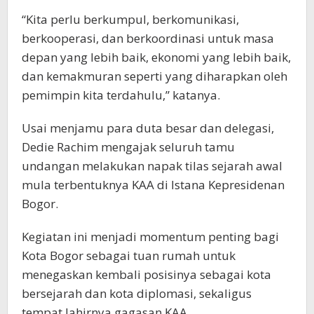
“Kita perlu berkumpul, berkomunikasi,
berkooperasi, dan berkoordinasi untuk masa
depan yang lebih baik, ekonomi yang lebih baik,
dan kemakmuran seperti yang diharapkan oleh
pemimpin kita terdahulu,” katanya.
Usai menjamu para duta besar dan delegasi,
Dedie Rachim mengajak seluruh tamu
undangan melakukan napak tilas sejarah awal
mula terbentuknya KAA di Istana Kepresidenan
Bogor.
Kegiatan ini menjadi momentum penting bagi
Kota Bogor sebagai tuan rumah untuk
menegaskan kembali posisinya sebagai kota
bersejarah dan kota diplomasi, sekaligus
tempat lahirnya gagasan KAA.