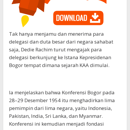
Tak hanya menjamu dan menerima para
delegasi dan duta besar dari negara sahabat
saja, Dedie Rachim turut mengajak para
delegasi berkunjung ke Istana Kepresidenan
Bogor tempat dimana sejarah KAA dimulai.
Ia menjelaskan bahwa Konferensi Bogor pada
28–29 Desember 1954 itu menghadirkan lima
pemimpin dari lima negara, yaitu Indonesia,
Pakistan, India, Sri Lanka, dan Myanmar.
Konferensi ini kemudian menjadi fondasi