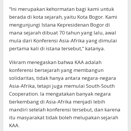
“Ini merupakan kehormatan bagi kami untuk
berada di kota sejarah, yaitu Kota Bogor. Kami
mengunjungi Istana Kepresidenan Bogor di
mana sejarah dibuat 70 tahun yang lalu, awal
mula dari Konferensi Asia-Afrika yang dimulai
pertama kali di istana tersebut,” katanya.
Vikram menegaskan bahwa KAA adalah
konferensi bersejarah yang membangun
solidaritas, tidak hanya antara negara-negara
Asia-Afrika, tetapi juga memulai South-South
Cooperation. Ia mengatakan banyak negara
berkembang di Asia-Afrika menjadi lebih
mandiri setelah konferensi tersebut, dan karena
itu masyarakat tidak boleh melupakan sejarah
KAA.