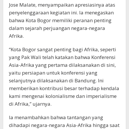
Jose Malate, menyampaikan apresiasinya atas
penyelenggaraan kegiatan ini. Ia menegaskan
bahwa Kota Bogor memiliki peranan penting
dalam sejarah perjuangan negara-negara
Afrika.
“Kota Bogor sangat penting bagi Afrika, seperti
yang Pak Wali telah katakan bahwa Konferensi
Asia-Afrika yang pertama dilaksanakan di sini,
yaitu persiapan untuk konferensi yang
selanjutnya dilaksanakan di Bandung. Ini
memberikan kontribusi besar terhadap kendala
kami mengenai kolonialisme dan imperialisme
di Afrika,” ujarnya.
Ia menambahkan bahwa tantangan yang
dihadapi negara-negara Asia-Afrika hingga saat