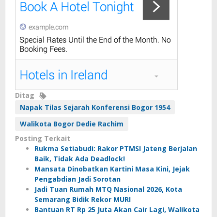
Ditag
Napak Tilas Sejarah Konferensi Bogor 1954
Walikota Bogor Dedie Rachim
Posting Terkait
Rukma Setiabudi: Rakor PTMSI Jateng Berjalan
Baik, Tidak Ada Deadlock!
Mansata Dinobatkan Kartini Masa Kini, Jejak
Pengabdian Jadi Sorotan
Jadi Tuan Rumah MTQ Nasional 2026, Kota
Semarang Bidik Rekor MURI
Bantuan RT Rp 25 Juta Akan Cair Lagi, Walikota