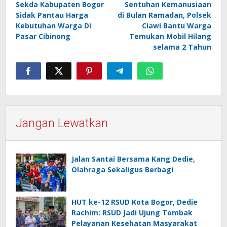
Sekda Kabupaten Bogor
Sentuhan Kemanusiaan
pos
Sidak Pantau Harga
di Bulan Ramadan, Polsek
Kebutuhan Warga Di
Ciawi Bantu Warga
Pasar Cibinong
Temukan Mobil Hilang
selama 2 Tahun
Jangan Lewatkan
Jalan Santai Bersama Kang Dedie,
Olahraga Sekaligus Berbagi
HUT ke-12 RSUD Kota Bogor, Dedie
Rachim: RSUD Jadi Ujung Tombak
Pelayanan Kesehatan Masyarakat