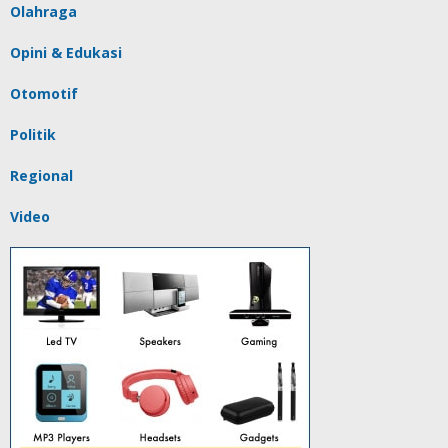
Olahraga
Opini & Edukasi
Otomotif
Politik
Regional
Video