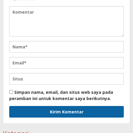
Simpan nama, email, dan situs web saya pada
peramban ini untuk komentar saya berikutnya.