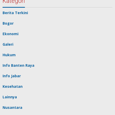
Kategori
Berita Terkini
Bogor
Ekonomi
Galeri
Hukum
Info Banten Raya
Info Jabar
Kesehatan
Lainnya
Nusantara