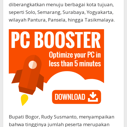
diberangkatkan menuju berbagai kota tujuan,
seperti Solo, Semarang, Surabaya, Yogyakarta,
wilayah Pantura, Pansela, hingga Tasikmalaya.
Bupati Bogor, Rudy Susmanto, menyampaikan
bahwa tingginya jumlah peserta merupakan