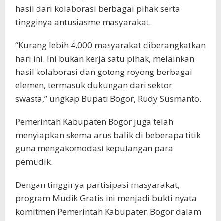
hasil dari kolaborasi berbagai pihak serta
tingginya antusiasme masyarakat.
“Kurang lebih 4.000 masyarakat diberangkatkan
hari ini. Ini bukan kerja satu pihak, melainkan
hasil kolaborasi dan gotong royong berbagai
elemen, termasuk dukungan dari sektor
swasta,” ungkap Bupati Bogor, Rudy Susmanto.
Pemerintah Kabupaten Bogor juga telah
menyiapkan skema arus balik di beberapa titik
guna mengakomodasi kepulangan para
pemudik.
Dengan tingginya partisipasi masyarakat,
program Mudik Gratis ini menjadi bukti nyata
komitmen Pemerintah Kabupaten Bogor dalam