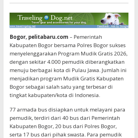
Pelita
baru
Bogor, pelitabaru.com
– Pemerintah
Kabupaten Bogor bersama Polres Bogor sukses
menyelenggarakan Program Mudik Gratis 2026,
dengan sekitar 4.000 pemudik diberangkatkan
menuju berbagai kota di Pulau Jawa. Jumlah ini
menjadikan program Mudik Gratis Kabupaten
Bogor sebagai salah satu yang terbesar di
tingkat kabupaten/kota di Indonesia.
77 armada bus disiapkan untuk melayani para
pemudik, terdiri dari 40 bus dari Pemerintah
Kabupaten Bogor, 20 bus dari Polres Bogor,
serta 17 bus dari pihak swasta. Para pemudik