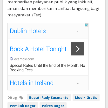
memberikan pelayanan publik yang inklusif,
aman, dan memberikan manfaat langsung bagi
masyarakat. (Fex)
Ditag
Bupati Rudy Susmanto
Mudik Gratis
Pemkab Bogor
Polres Bogor