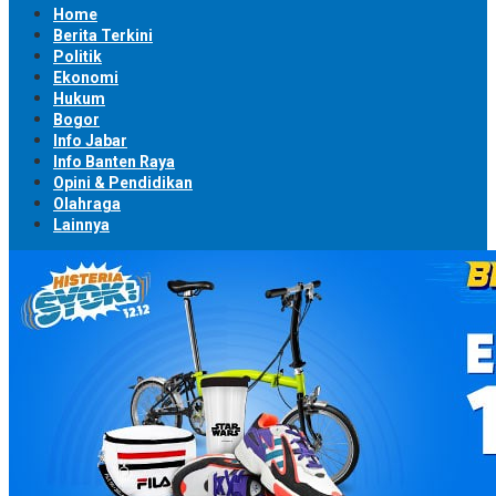
Home
Berita Terkini
Politik
Ekonomi
Hukum
Bogor
Info Jabar
Info Banten Raya
Opini & Pendidikan
Olahraga
Lainnya