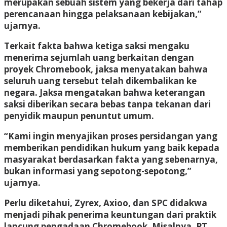
merupakan sebuah sistem yang bekerja dari tahap
perencanaan hingga pelaksanaan kebijakan,”
ujarnya.
Terkait fakta bahwa ketiga saksi mengaku
menerima sejumlah uang berkaitan dengan
proyek Chromebook, jaksa menyatakan bahwa
seluruh uang tersebut telah dikembalikan ke
negara. Jaksa mengatakan bahwa keterangan
saksi diberikan secara bebas tanpa tekanan dari
penyidik maupun penuntut umum.
“Kami ingin menyajikan proses persidangan yang
memberikan pendidikan hukum yang baik kepada
masyarakat berdasarkan fakta yang sebenarnya,
bukan informasi yang sepotong-sepotong,”
ujarnya.
Perlu diketahui, Zyrex, Axioo, dan SPC didakwa
menjadi pihak penerima keuntungan dari praktik
lancung pengadaan Chromebook. Misalnya, PT