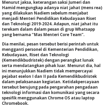
Menurut jaksa, keterangan saksi Jumeri dan
Hamid mengungkap adanya niat jahat (mens rea)
yang dilakukan Nadiem sebelum menjabat
menjadi Menteri Pendidikan Kebudayaan Riset
dan Teknologi 2019-2024. Adapun, niat jahat itu
terekam dalam dalam pesan di grup Whatsapp
yang bernama “Mas Menteri Core Team”.
Dia menilai, pesan tersebut berisi perintah untuk
mengganti personel di Kementerian Pendidikan,
Kebudayaan, Riset dan Teknologi
(Kemendikbudristek) dengan perangkat lunak
serta mendatangkan pihak luar. Menurut dia, hal
ini menunjukkan Nadiem tidak mempercayai
pejabat eselon I dan II pada Kemendikbudristek
dalam pelaksanaan kegiatan. Ketidakpercayaan
tersebut berujung pada pengarahan pengadaan
teknologi informasi dan komunikasi yang secara
spesifik menggunakan Chrome OS atau laptop
Chromebook.