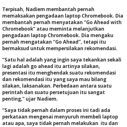
Terpisah, Nadiem membantah pernah
memaksakan pengadaan laptop Chromebook. Dia
membantah pernah menyatakan “Go Ahead with
Chromebook” atau meminta melanjutkan
pengadaan laptop Chromebook. Dia mengaku
pernah mengatakan “Go Ahead”, tetapi itu
bermaksud untuk mempersilakan rekomendasi.
“Satu hal adalah yang ingin saya tekankan sekali
lagi adalah go ahead itu artinya silakan,
presentasi itu menghendak suatu rekomendasi
dan rekomendasi itu yang saya mau bilang
silakan, laksanakan. Perbedaan antara suatu
perintah dan suatu persetujuan itu sangat
penting,” ujar Nadiem.
“Saya tidak pernah dalam proses ini tadi ada
perkataan mengenai menyuruh membeli laptop
atau apa, saya tidak pernah melakukan itu dan