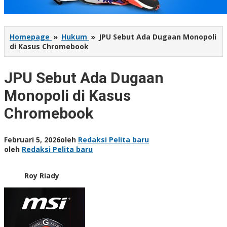
Homepage
»
Hukum
»
JPU Sebut Ada Dugaan Monopoli
di Kasus Chromebook
JPU Sebut Ada Dugaan
Monopoli di Kasus
Chromebook
Februari 5, 2026
oleh
Redaksi Pelita baru
oleh
Redaksi Pelita baru
Roy Riady