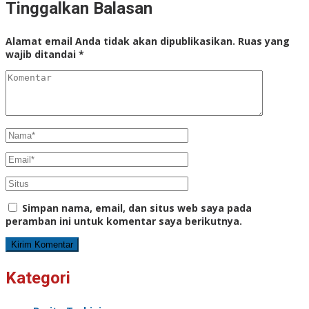
Tinggalkan Balasan
Alamat email Anda tidak akan dipublikasikan.
Ruas yang
wajib ditandai
*
Simpan nama, email, dan situs web saya pada
peramban ini untuk komentar saya berikutnya.
Kategori