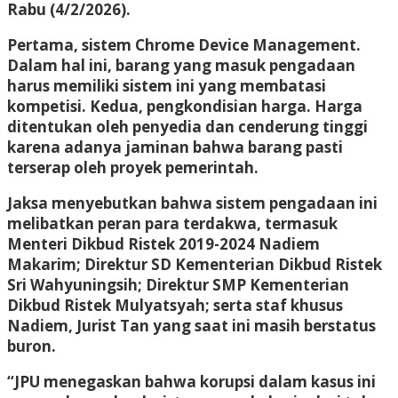
Rabu (4/2/2026).
Pertama, sistem Chrome Device Management.
Dalam hal ini, barang yang masuk pengadaan
harus memiliki sistem ini yang membatasi
kompetisi. Kedua, pengkondisian harga. Harga
ditentukan oleh penyedia dan cenderung tinggi
karena adanya jaminan bahwa barang pasti
terserap oleh proyek pemerintah.
Jaksa menyebutkan bahwa sistem pengadaan ini
melibatkan peran para terdakwa, termasuk
Menteri Dikbud Ristek 2019-2024 Nadiem
Makarim; Direktur SD Kementerian Dikbud Ristek
Sri Wahyuningsih; Direktur SMP Kementerian
Dikbud Ristek Mulyatsyah; serta staf khusus
Nadiem, Jurist Tan yang saat ini masih berstatus
buron.
“JPU menegaskan bahwa korupsi dalam kasus ini