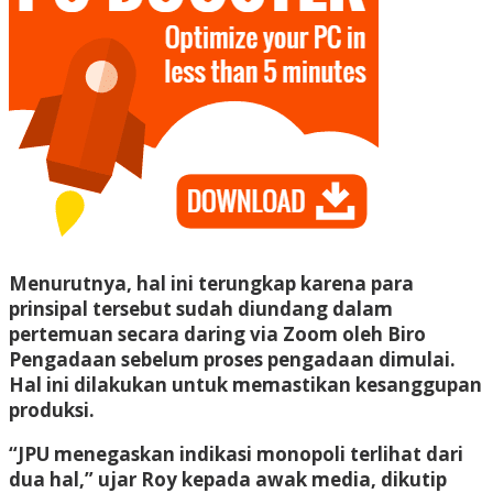
Menurutnya, hal ini terungkap karena para
prinsipal tersebut sudah diundang dalam
pertemuan secara daring via Zoom oleh Biro
Pengadaan sebelum proses pengadaan dimulai.
Hal ini dilakukan untuk memastikan kesanggupan
produksi.
“JPU menegaskan indikasi monopoli terlihat dari
dua hal,” ujar Roy kepada awak media, dikutip