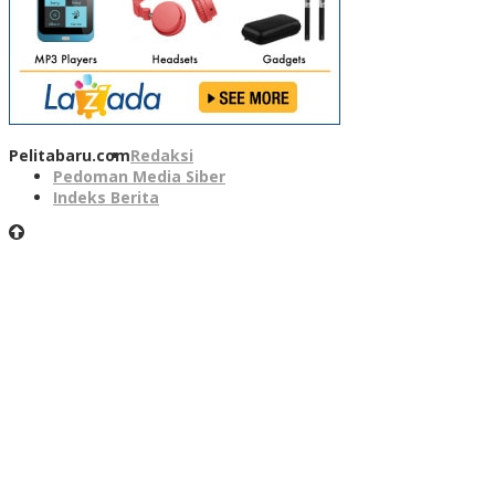
Pelitabaru.com
Redaksi
Pedoman Media Siber
Indeks Berita