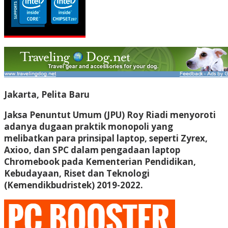
Jakarta, Pelita Baru
Jaksa Penuntut Umum (JPU) Roy Riadi menyoroti
adanya dugaan praktik monopoli yang
melibatkan para prinsipal laptop, seperti Zyrex,
Axioo, dan SPC dalam pengadaan laptop
Chromebook pada Kementerian Pendidikan,
Kebudayaan, Riset dan Teknologi
(Kemendikbudristek) 2019-2022.