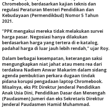
Chromebook, berdasarkan kajian teknis dan
regulasi Peraturan Menteri Pendidikan dan
Kebudayaan (Permendikbud) Nomor 5 Tahun
2021.
“PPK mengakui mereka tidak melakukan survei
harga pasar. Negosiasi hanya dilakukan
berdasarkan harga yang tertera di e-katalog,
padahal harga di luar jauh lebih rendah,” ujar Roy.
Dalam berbagai kesempatan, keterangan saksi
mengungkapkan niat jahat atau mens rea dari
terdakwa Nadiem Anwar Makarim dalam sidang
agenda pembuktian perkara dugaan tindak
pidana korupsi pengadaan laptop Chromebook.
Misalnya, eks Plt Direktur Jenderal Pendidikan
Anak Usia Dini, Pendidikan Dasar dan Menengah
(Paudasmen) Jumeri dan eks Sekretaris Direktur
Jenderal Paudasmen Hamid Muhammad.