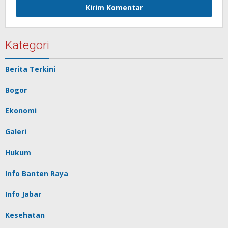
Kategori
Berita Terkini
Bogor
Ekonomi
Galeri
Hukum
Info Banten Raya
Info Jabar
Kesehatan