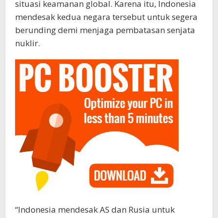
situasi keamanan global. Karena itu, Indonesia
mendesak kedua negara tersebut untuk segera
berunding demi menjaga pembatasan senjata
nuklir.
“Indonesia mendesak AS dan Rusia untuk