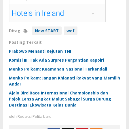
Ditag
New START
wef
Posting Terkait
Prabowo Menanti Kejutan TNI
Komisi III: Tak Ada Surpres Pergantian Kapolri
Menko Polkam: Keamanan Nasional Terkendali
Menko Polkam: Jangan Khianati Rakyat yang Memilih
Anda!
Ajalo Bird Race Internasional Championship dan
Pojok Lensa Angkat Malut Sebagai Surga Burung
Destinasi Ekowisata Kelas Dunia
oleh
Redaksi Pelita baru