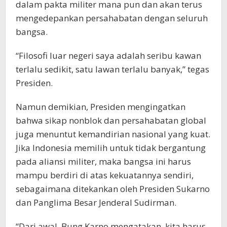
dalam pakta militer mana pun dan akan terus
mengedepankan persahabatan dengan seluruh
bangsa.
“Filosofi luar negeri saya adalah seribu kawan
terlalu sedikit, satu lawan terlalu banyak,” tegas
Presiden.
Namun demikian, Presiden mengingatkan
bahwa sikap nonblok dan persahabatan global
juga menuntut kemandirian nasional yang kuat.
Jika Indonesia memilih untuk tidak bergantung
pada aliansi militer, maka bangsa ini harus
mampu berdiri di atas kekuatannya sendiri,
sebagaimana ditekankan oleh Presiden Sukarno
dan Panglima Besar Jenderal Sudirman.
“Dari awal, Bung Karno mengatakan, kita harus