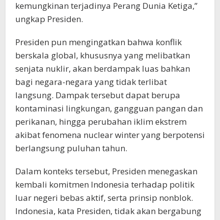
kemungkinan terjadinya Perang Dunia Ketiga,”
ungkap Presiden.
Presiden pun mengingatkan bahwa konflik
berskala global, khususnya yang melibatkan
senjata nuklir, akan berdampak luas bahkan
bagi negara-negara yang tidak terlibat
langsung. Dampak tersebut dapat berupa
kontaminasi lingkungan, gangguan pangan dan
perikanan, hingga perubahan iklim ekstrem
akibat fenomena nuclear winter yang berpotensi
berlangsung puluhan tahun.
Dalam konteks tersebut, Presiden menegaskan
kembali komitmen Indonesia terhadap politik
luar negeri bebas aktif, serta prinsip nonblok.
Indonesia, kata Presiden, tidak akan bergabung