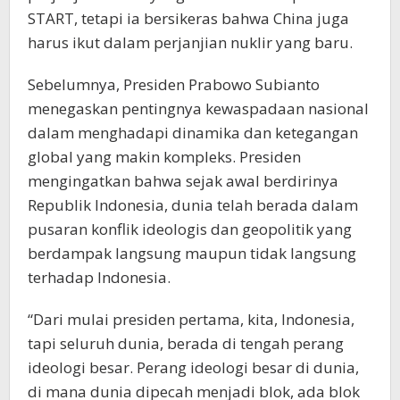
START, tetapi ia bersikeras bahwa China juga
harus ikut dalam perjanjian nuklir yang baru.
Sebelumnya, Presiden Prabowo Subianto
menegaskan pentingnya kewaspadaan nasional
dalam menghadapi dinamika dan ketegangan
global yang makin kompleks. Presiden
mengingatkan bahwa sejak awal berdirinya
Republik Indonesia, dunia telah berada dalam
pusaran konflik ideologis dan geopolitik yang
berdampak langsung maupun tidak langsung
terhadap Indonesia.
“Dari mulai presiden pertama, kita, Indonesia,
tapi seluruh dunia, berada di tengah perang
ideologi besar. Perang ideologi besar di dunia,
di mana dunia dipecah menjadi blok, ada blok