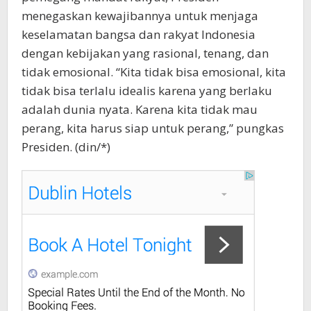
menegaskan kewajibannya untuk menjaga
keselamatan bangsa dan rakyat Indonesia
dengan kebijakan yang rasional, tenang, dan
tidak emosional. “Kita tidak bisa emosional, kita
tidak bisa terlalu idealis karena yang berlaku
adalah dunia nyata. Karena kita tidak mau
perang, kita harus siap untuk perang,” pungkas
Presiden. (din/*)