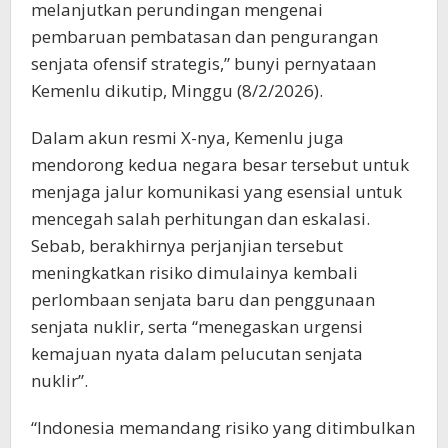
melanjutkan perundingan mengenai
pembaruan pembatasan dan pengurangan
senjata ofensif strategis,” bunyi pernyataan
Kemenlu dikutip, Minggu (8/2/2026).
Dalam akun resmi X-nya, Kemenlu juga
mendorong kedua negara besar tersebut untuk
menjaga jalur komunikasi yang esensial untuk
mencegah salah perhitungan dan eskalasi.
Sebab, berakhirnya perjanjian tersebut
meningkatkan risiko dimulainya kembali
perlombaan senjata baru dan penggunaan
senjata nuklir, serta “menegaskan urgensi
kemajuan nyata dalam pelucutan senjata
nuklir”.
“Indonesia memandang risiko yang ditimbulkan