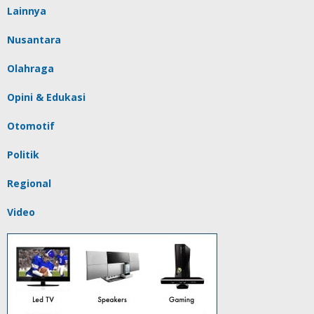
Lainnya
Nusantara
Olahraga
Opini & Edukasi
Otomotif
Politik
Regional
Video