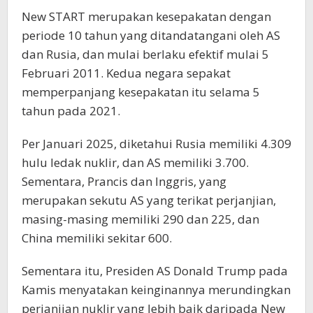
New START merupakan kesepakatan dengan
periode 10 tahun yang ditandatangani oleh AS
dan Rusia, dan mulai berlaku efektif mulai 5
Februari 2011. Kedua negara sepakat
memperpanjang kesepakatan itu selama 5
tahun pada 2021.
Per Januari 2025, diketahui Rusia memiliki 4.309
hulu ledak nuklir, dan AS memiliki 3.700.
Sementara, Prancis dan Inggris, yang
merupakan sekutu AS yang terikat perjanjian,
masing-masing memiliki 290 dan 225, dan
China memiliki sekitar 600.
Sementara itu, Presiden AS Donald Trump pada
Kamis menyatakan keinginannya merundingkan
perjanjian nuklir yang lebih baik daripada New