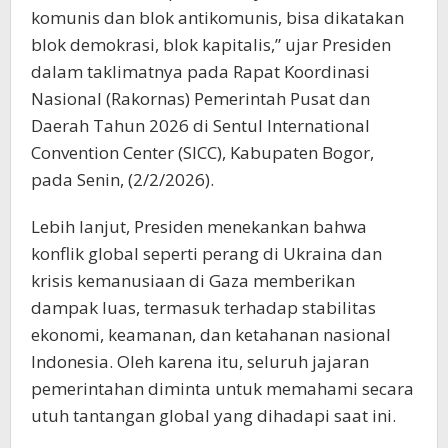
komunis dan blok antikomunis, bisa dikatakan
blok demokrasi, blok kapitalis,” ujar Presiden
dalam taklimatnya pada Rapat Koordinasi
Nasional (Rakornas) Pemerintah Pusat dan
Daerah Tahun 2026 di Sentul International
Convention Center (SICC), Kabupaten Bogor,
pada Senin, (2/2/2026).
Lebih lanjut, Presiden menekankan bahwa
konflik global seperti perang di Ukraina dan
krisis kemanusiaan di Gaza memberikan
dampak luas, termasuk terhadap stabilitas
ekonomi, keamanan, dan ketahanan nasional
Indonesia. Oleh karena itu, seluruh jajaran
pemerintahan diminta untuk memahami secara
utuh tantangan global yang dihadapi saat ini.