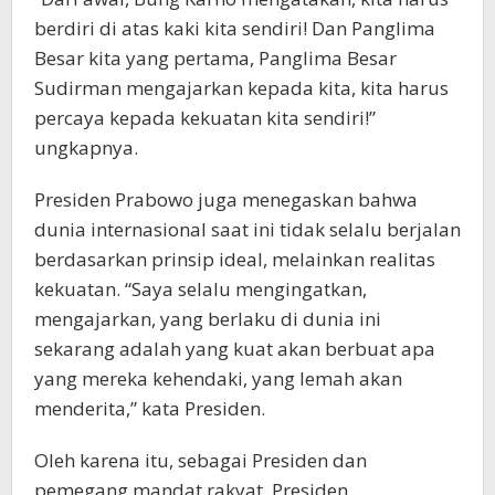
berdiri di atas kaki kita sendiri! Dan Panglima
Besar kita yang pertama, Panglima Besar
Sudirman mengajarkan kepada kita, kita harus
percaya kepada kekuatan kita sendiri!”
ungkapnya.
Presiden Prabowo juga menegaskan bahwa
dunia internasional saat ini tidak selalu berjalan
berdasarkan prinsip ideal, melainkan realitas
kekuatan. “Saya selalu mengingatkan,
mengajarkan, yang berlaku di dunia ini
sekarang adalah yang kuat akan berbuat apa
yang mereka kehendaki, yang lemah akan
menderita,” kata Presiden.
Oleh karena itu, sebagai Presiden dan
pemegang mandat rakyat, Presiden