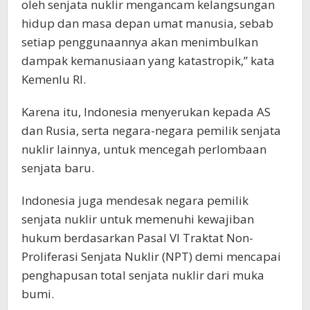
oleh senjata nuklir mengancam kelangsungan
hidup dan masa depan umat manusia, sebab
setiap penggunaannya akan menimbulkan
dampak kemanusiaan yang katastropik,” kata
Kemenlu RI.
Karena itu, Indonesia menyerukan kepada AS
dan Rusia, serta negara-negara pemilik senjata
nuklir lainnya, untuk mencegah perlombaan
senjata baru.
Indonesia juga mendesak negara pemilik
senjata nuklir untuk memenuhi kewajiban
hukum berdasarkan Pasal VI Traktat Non-
Proliferasi Senjata Nuklir (NPT) demi mencapai
penghapusan total senjata nuklir dari muka
bumi.