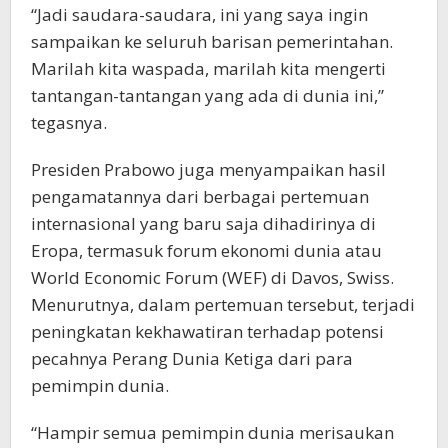
“Jadi saudara-saudara, ini yang saya ingin
sampaikan ke seluruh barisan pemerintahan.
Marilah kita waspada, marilah kita mengerti
tantangan-tantangan yang ada di dunia ini,”
tegasnya.
Presiden Prabowo juga menyampaikan hasil
pengamatannya dari berbagai pertemuan
internasional yang baru saja dihadirinya di
Eropa, termasuk forum ekonomi dunia atau
World Economic Forum (WEF) di Davos, Swiss.
Menurutnya, dalam pertemuan tersebut, terjadi
peningkatan kekhawatiran terhadap potensi
pecahnya Perang Dunia Ketiga dari para
pemimpin dunia.
“Hampir semua pemimpin dunia merisaukan