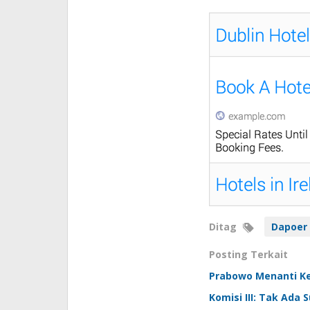
Ditag
Dapoer
Posting Terkait
Prabowo Menanti Ke
Komisi III: Tak Ada 