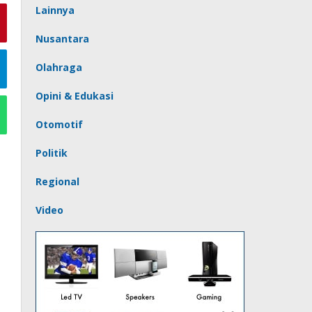
Lainnya
Nusantara
Olahraga
Opini & Edukasi
Otomotif
Politik
Regional
Video