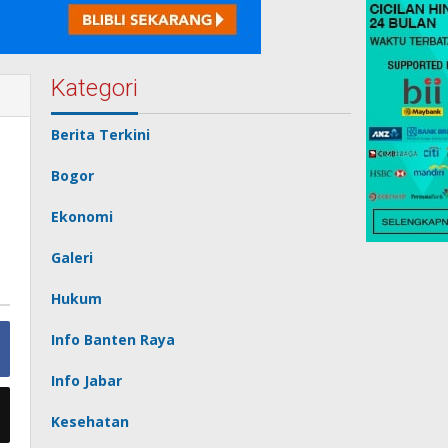
Kategori
Berita Terkini
Bogor
Ekonomi
Galeri
Hukum
Info Banten Raya
Info Jabar
Kesehatan