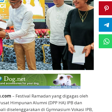
u.com
– Festival Ramadan yang digagas oleh
usat Himpunan Alumni (DPP HA) IPB dan
ali diselenggarakan di Gymnasium Vokasi IPB,