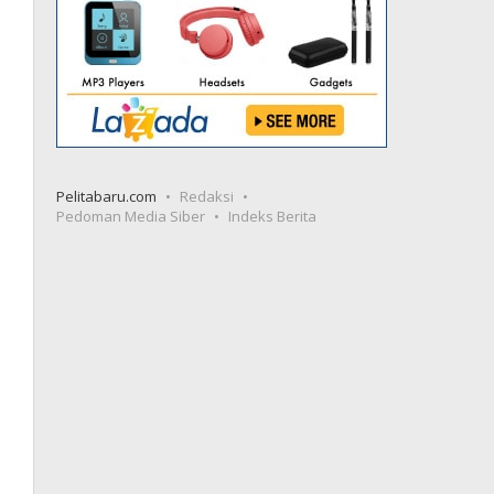
Pelitabaru.com
Redaksi
Pedoman Media Siber
Indeks Berita