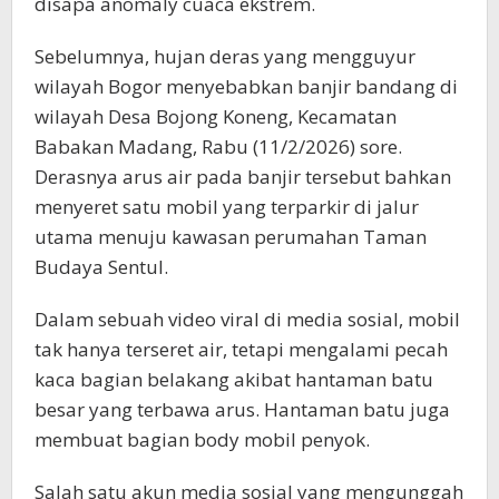
disapa anomaly cuaca ekstrem.
Sebelumnya, hujan deras yang mengguyur
wilayah Bogor menyebabkan banjir bandang di
wilayah Desa Bojong Koneng, Kecamatan
Babakan Madang, Rabu (11/2/2026) sore.
Derasnya arus air pada banjir tersebut bahkan
menyeret satu mobil yang terparkir di jalur
utama menuju kawasan perumahan Taman
Budaya Sentul.
Dalam sebuah video viral di media sosial, mobil
tak hanya terseret air, tetapi mengalami pecah
kaca bagian belakang akibat hantaman batu
besar yang terbawa arus. Hantaman batu juga
membuat bagian body mobil penyok.
Salah satu akun media sosial yang mengunggah