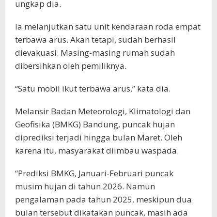
ungkap dia.
Ia melanjutkan satu unit kendaraan roda empat
terbawa arus. Akan tetapi, sudah berhasil
dievakuasi. Masing-masing rumah sudah
dibersihkan oleh pemiliknya.
“Satu mobil ikut terbawa arus,” kata dia.
Melansir Badan Meteorologi, Klimatologi dan
Geofisika (BMKG) Bandung, puncak hujan
diprediksi terjadi hingga bulan Maret. Oleh
karena itu, masyarakat diimbau waspada.
“Prediksi BMKG, Januari-Februari puncak
musim hujan di tahun 2026. Namun
pengalaman pada tahun 2025, meskipun dua
bulan tersebut dikatakan puncak, masih ada