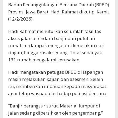
Badan Penanggulangan Bencana Daerah (BPBD)
Provinsi Jawa Barat, Hadi Rahmat dikutip, Kamis
(12/2/2026).
Hadi Rahmat menuturkan sejumlah fasilitas
akses jalan terendam banjir dan puluhan
rumah terdampak mengalami kerusakan dari
ringan, hingga rusak sedang. Total sebanyak
131 rumah mengalami kerusakan.
Hadi mengatakan petugas BPBD di lapangan
masih melakukan kajian dan asesmen. Selain
itu, memberikan imbauan kepada masyarakat
agar tetap waspada terhadap potensi bencana.
“Banjir berangsur surut. Material lumpur di
jalan sedang dibersihkan oleh pengembang,”