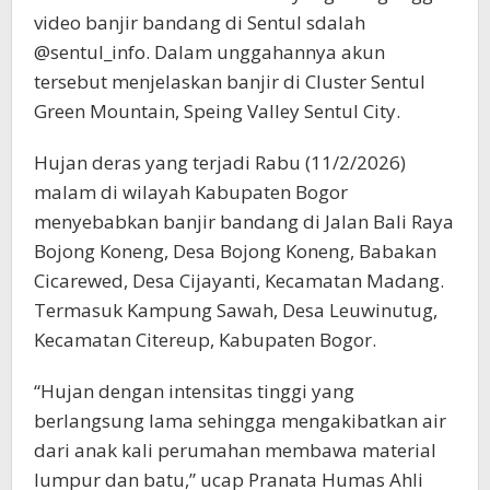
video banjir bandang di Sentul sdalah
@sentul_info. Dalam unggahannya akun
tersebut menjelaskan banjir di Cluster Sentul
Green Mountain, Speing Valley Sentul City.
Hujan deras yang terjadi Rabu (11/2/2026)
malam di wilayah Kabupaten Bogor
menyebabkan banjir bandang di Jalan Bali Raya
Bojong Koneng, Desa Bojong Koneng, Babakan
Cicarewed, Desa Cijayanti, Kecamatan Madang.
Termasuk Kampung Sawah, Desa Leuwinutug,
Kecamatan Citereup, Kabupaten Bogor.
“Hujan dengan intensitas tinggi yang
berlangsung lama sehingga mengakibatkan air
dari anak kali perumahan membawa material
lumpur dan batu,” ucap Pranata Humas Ahli