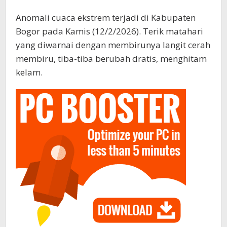
Anomali cuaca ekstrem terjadi di Kabupaten
Bogor pada Kamis (12/2/2026). Terik matahari
yang diwarnai dengan membirunya langit cerah
membiru, tiba-tiba berubah dratis, menghitam
kelam.