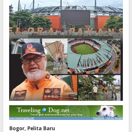
Bogor, Pelita Baru