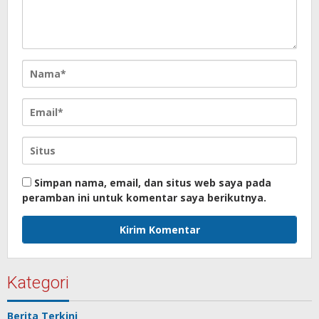
Simpan nama, email, dan situs web saya pada
peramban ini untuk komentar saya berikutnya.
Kategori
Berita Terkini