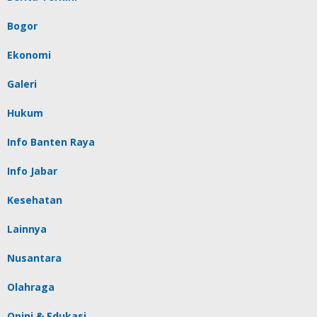
Bogor
Ekonomi
Galeri
Hukum
Info Banten Raya
Info Jabar
Kesehatan
Lainnya
Nusantara
Olahraga
Opini & Edukasi