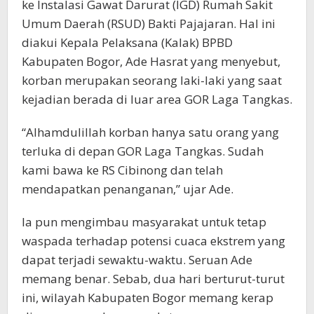
ke Instalasi Gawat Darurat (IGD) Rumah Sakit
Umum Daerah (RSUD) Bakti Pajajaran. Hal ini
diakui Kepala Pelaksana (Kalak) BPBD
Kabupaten Bogor, Ade Hasrat yang menyebut,
korban merupakan seorang laki-laki yang saat
kejadian berada di luar area GOR Laga Tangkas.
“Alhamdulillah korban hanya satu orang yang
terluka di depan GOR Laga Tangkas. Sudah
kami bawa ke RS Cibinong dan telah
mendapatkan penanganan,” ujar Ade.
Ia pun mengimbau masyarakat untuk tetap
waspada terhadap potensi cuaca ekstrem yang
dapat terjadi sewaktu-waktu. Seruan Ade
memang benar. Sebab, dua hari berturut-turut
ini, wilayah Kabupaten Bogor memang kerap