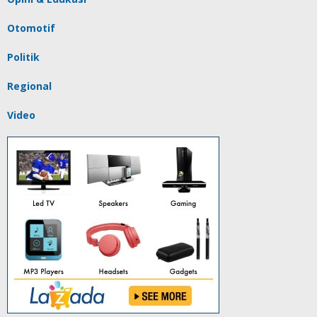
Otomotif
Politik
Regional
Video