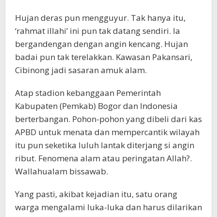
Hujan deras pun mengguyur. Tak hanya itu,
‘rahmat illahi’ ini pun tak datang sendiri. Ia
bergandengan dengan angin kencang. Hujan
badai pun tak terelakkan. Kawasan Pakansari,
Cibinong jadi sasaran amuk alam.
Atap stadion kebanggaan Pemerintah
Kabupaten (Pemkab) Bogor dan Indonesia
berterbangan. Pohon-pohon yang dibeli dari kas
APBD untuk menata dan mempercantik wilayah
itu pun seketika luluh lantak diterjang si angin
ribut. Fenomena alam atau peringatan Allah?.
Wallahualam bissawab.
Yang pasti, akibat kejadian itu, satu orang
warga mengalami luka-luka dan harus dilarikan