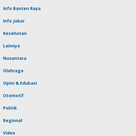
Info Banten Raya
Info Jabar
Kesehatan
Lainnya
Nusantara
Olahraga
Opini & Edukasi
Otomotif
Politik
Regional
Video