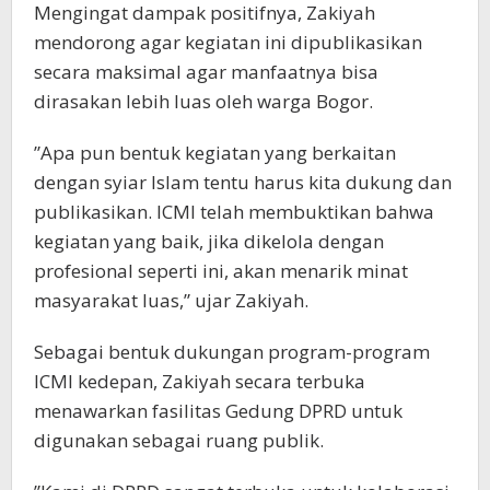
Mengingat dampak positifnya, Zakiyah
mendorong agar kegiatan ini dipublikasikan
secara maksimal agar manfaatnya bisa
dirasakan lebih luas oleh warga Bogor.
​”Apa pun bentuk kegiatan yang berkaitan
dengan syiar Islam tentu harus kita dukung dan
publikasikan. ICMI telah membuktikan bahwa
kegiatan yang baik, jika dikelola dengan
profesional seperti ini, akan menarik minat
masyarakat luas,” ujar Zakiyah.
​Sebagai bentuk dukungan program-program
ICMI kedepan, Zakiyah secara terbuka
menawarkan fasilitas Gedung DPRD untuk
digunakan sebagai ruang publik.