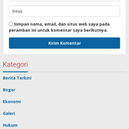
Simpan nama, email, dan situs web saya pada
peramban ini untuk komentar saya berikutnya.
Kategori
Berita Terkini
Bogor
Ekonomi
Galeri
Hukum