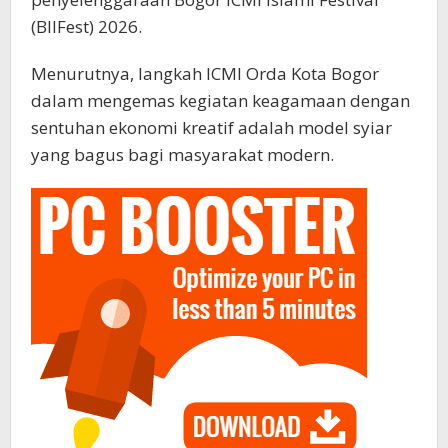
(BIIFest) 2026.
Menurutnya, langkah ICMI Orda Kota Bogor
dalam mengemas kegiatan keagamaan dengan
sentuhan ekonomi kreatif adalah model syiar
yang bagus bagi masyarakat modern.