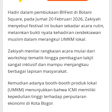
​Hadir dalam pembukaan BIIFest di Botani
Square, pada Jumat 20 Februari 2026, Zakiyah
menyebut festival ini bukan sekadar acara rutin,
melainkan bukti nyata kehadiran cendekiawan
muslim dalam merangkul UMKM lokal.
Zakiyah menilai rangkaian acara mulai dari
workshop tematik hingga pembagian takjil
sangat inklusif dan mampu menjangkau
berbagai lapisan masyarakat.
​Kemudian adanya booth-booth produk lokal
(UMKM) menunjukkan bahwa ICMI memiliki
kepedulian tinggi terhadap perputaran
ekonomi di Kota Bogor.