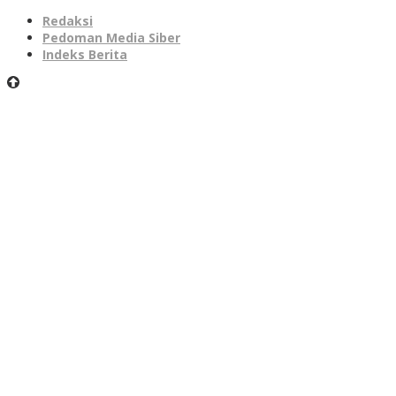
Redaksi
Pedoman Media Siber
Indeks Berita