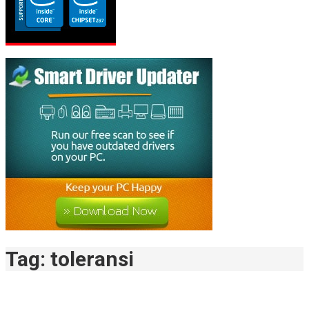
Tag:
toleransi