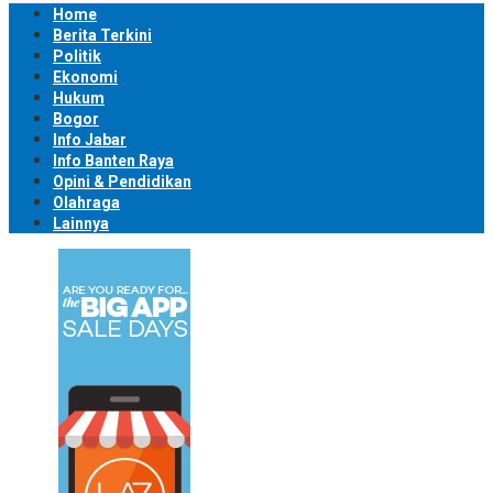
Home
Berita Terkini
Politik
Ekonomi
Hukum
Bogor
Info Jabar
Info Banten Raya
Opini & Pendidikan
Olahraga
Lainnya