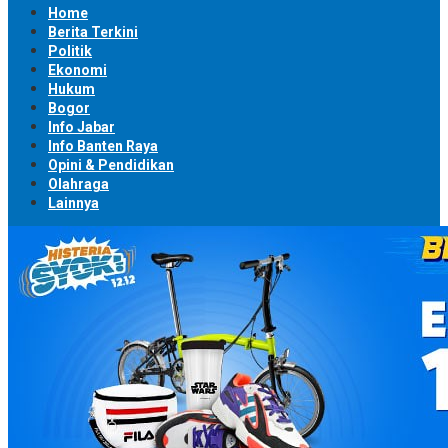
Home
Berita Terkini
Politik
Ekonomi
Hukum
Bogor
Info Jabar
Info Banten Raya
Opini & Pendidikan
Olahraga
Lainnya