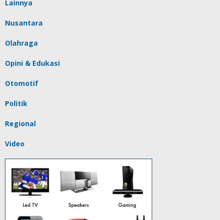
Lainnya
Nusantara
Olahraga
Opini & Edukasi
Otomotif
Politik
Regional
Video