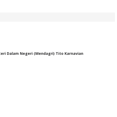
teri Dalam Negeri (Mendagri) Tito Karnavian