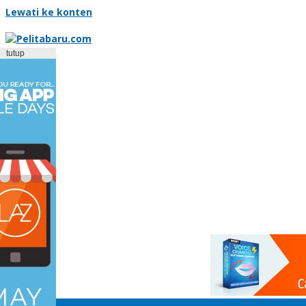
Lewati ke konten
tutup