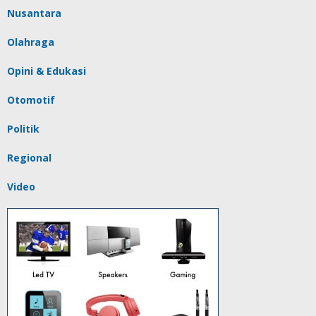
Nusantara
Olahraga
Opini & Edukasi
Otomotif
Politik
Regional
Video