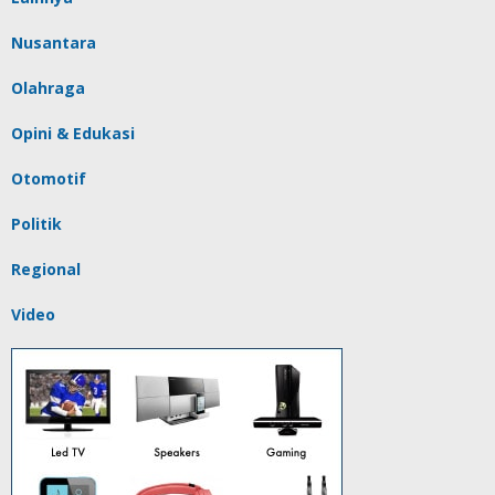
Nusantara
Olahraga
Opini & Edukasi
Otomotif
Politik
Regional
Video