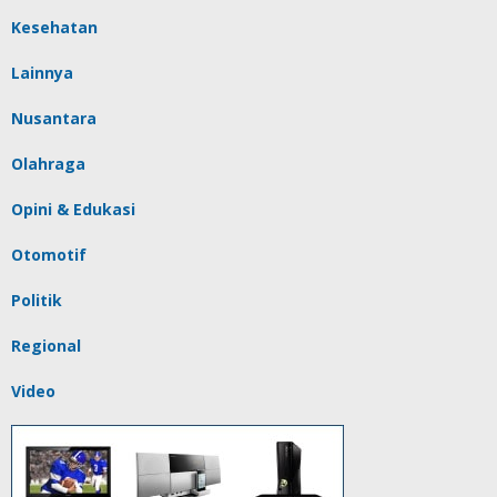
Kesehatan
Lainnya
Nusantara
Olahraga
Opini & Edukasi
Otomotif
Politik
Regional
Video