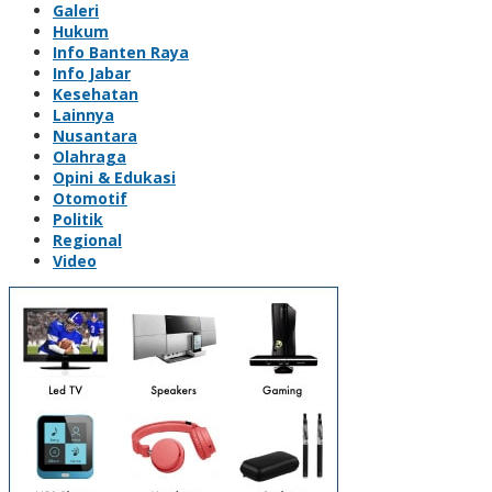
Galeri
Hukum
Info Banten Raya
Info Jabar
Kesehatan
Lainnya
Nusantara
Olahraga
Opini & Edukasi
Otomotif
Politik
Regional
Video