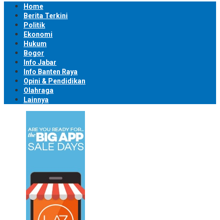
Home
Berita Terkini
Politik
Ekonomi
Hukum
Bogor
Info Jabar
Info Banten Raya
Opini & Pendidikan
Olahraga
Lainnya