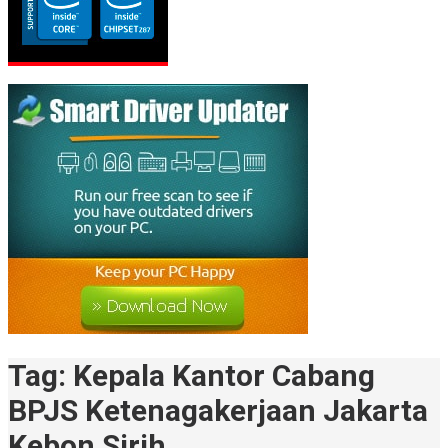
Tag:
Kepala Kantor Cabang
BPJS Ketenagakerjaan Jakarta
Kebon Sirih