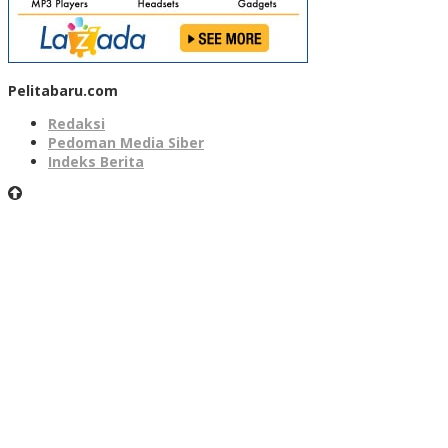
Pelitabaru.com
Redaksi
Pedoman Media Siber
Indeks Berita