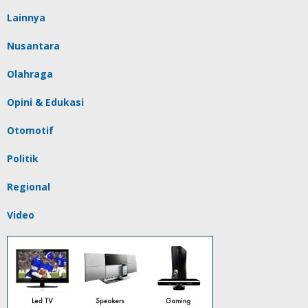
Lainnya
Nusantara
Olahraga
Opini & Edukasi
Otomotif
Politik
Regional
Video