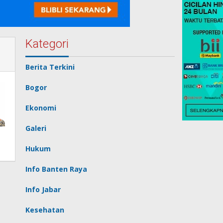
Kategori
Berita Terkini
Bogor
Ekonomi
Galeri
Hukum
Info Banten Raya
Info Jabar
Kesehatan