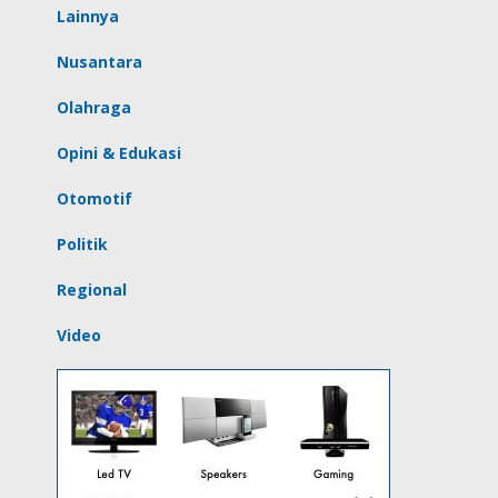
Lainnya
Nusantara
Olahraga
Opini & Edukasi
Otomotif
Politik
Regional
Video