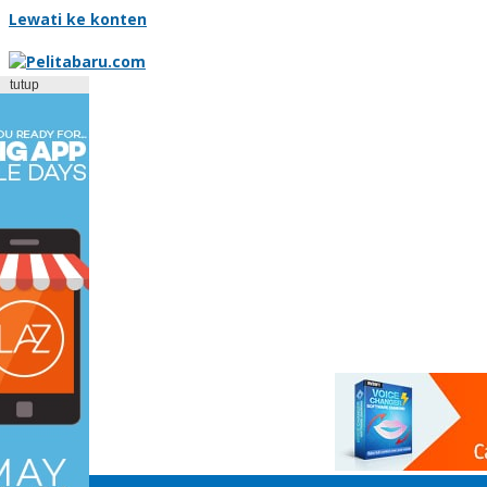
Lewati ke konten
tutup