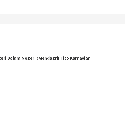
teri Dalam Negeri (Mendagri) Tito Karnavian