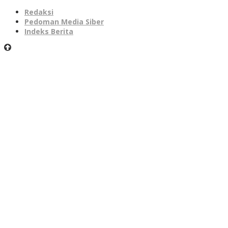
Redaksi
Pedoman Media Siber
Indeks Berita