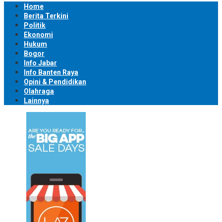
Home
Berita Terkini
Politik
Ekonomi
Hukum
Bogor
Info Jabar
Info Banten Raya
Opini & Pendidikan
Olahraga
Lainnya