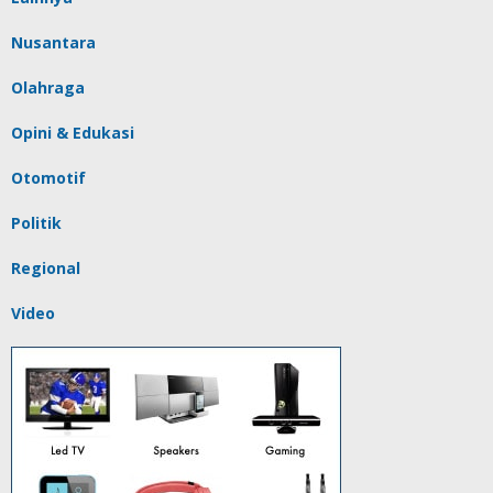
Nusantara
Olahraga
Opini & Edukasi
Otomotif
Politik
Regional
Video