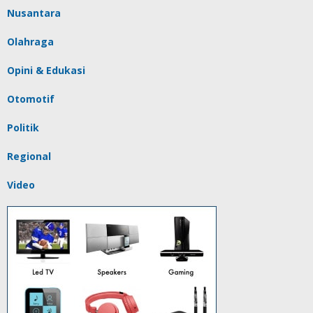
Nusantara
Olahraga
Opini & Edukasi
Otomotif
Politik
Regional
Video