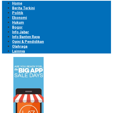
Home
Berita Terkini
Politik
Ekonomi
Hukum
Bogor
Info Jabar
Info Banten Raya
Opini & Pendidikan
Olahraga
Lainnya