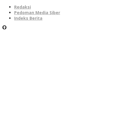
Redaksi
Pedoman Media Siber
Indeks Berita