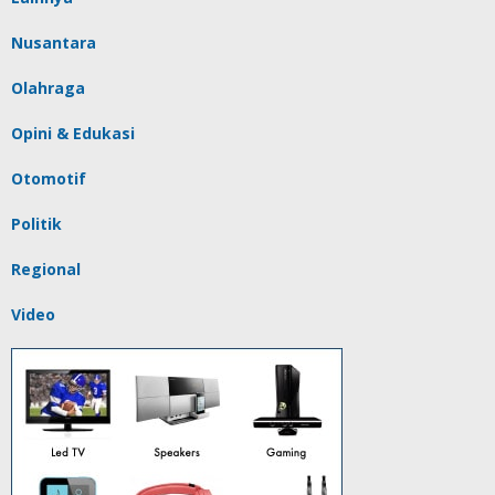
Nusantara
Olahraga
Opini & Edukasi
Otomotif
Politik
Regional
Video