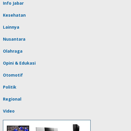
Info Jabar
Kesehatan
Lainnya
Nusantara
Olahraga
Opini & Edukasi
Otomotif
Politik
Regional
Video