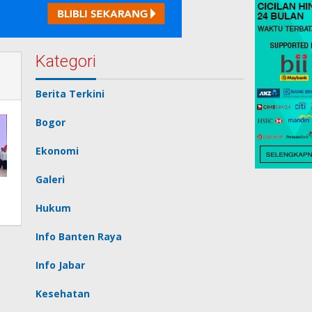
Kategori
Berita Terkini
Bogor
Ekonomi
Galeri
Hukum
Info Banten Raya
Info Jabar
Kesehatan