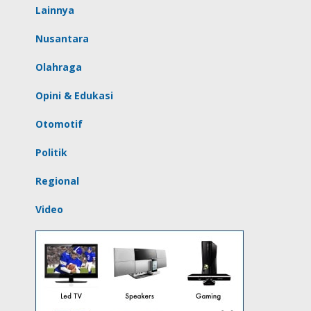
Lainnya
Nusantara
Olahraga
Opini & Edukasi
Otomotif
Politik
Regional
Video