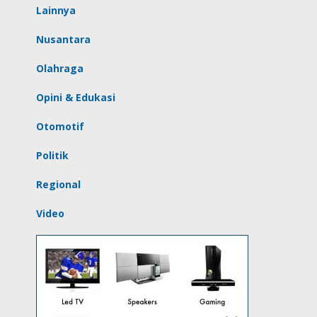
Lainnya
Nusantara
Olahraga
Opini & Edukasi
Otomotif
Politik
Regional
Video