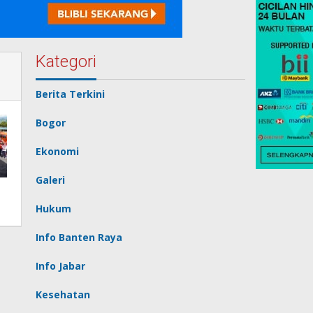
Kategori
Berita Terkini
Bogor
Ekonomi
Galeri
Hukum
Info Banten Raya
Info Jabar
Kesehatan