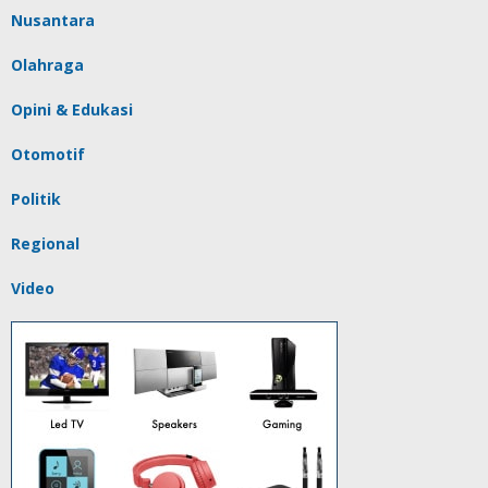
Nusantara
Olahraga
Opini & Edukasi
Otomotif
Politik
Regional
Video