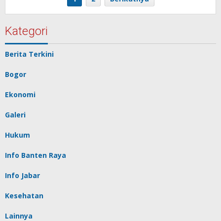
Kategori
Berita Terkini
Bogor
Ekonomi
Galeri
Hukum
Info Banten Raya
Info Jabar
Kesehatan
Lainnya