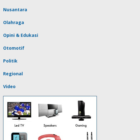
Nusantara
Olahraga
Opini & Edukasi
Otomotif
Politik
Regional
Video